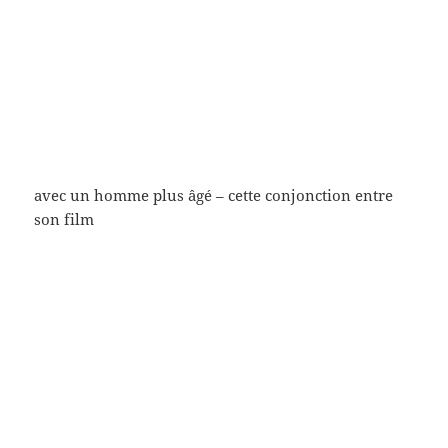
avec un homme plus âgé – cette conjonction entre
son film