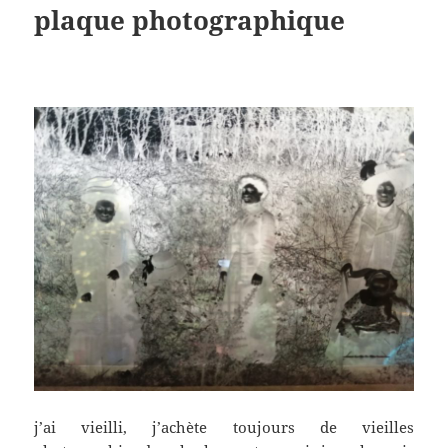
plaque photographique
j’ai vieilli, j’achète toujours de vieilles