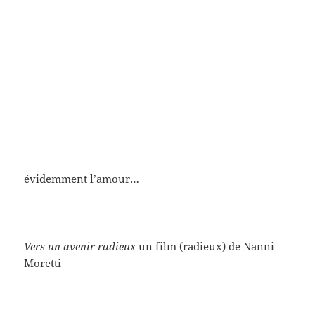
évidemment l’amour…
Vers un avenir radieux
un film (radieux) de Nanni
Moretti