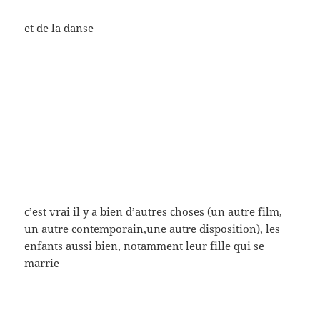
et de la danse
c’est vrai il y a bien d’autres choses (un autre film,
un autre contemporain,une autre disposition), les
enfants aussi bien, notamment leur fille qui se
marrie