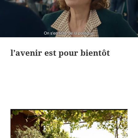
l’avenir est pour bientôt