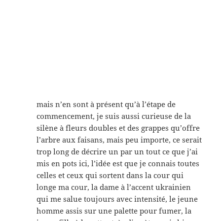
mais n’en sont à présent qu’à l’étape de
commencement, je suis aussi curieuse de la
silène à fleurs doubles et des grappes qu’offre
l’arbre aux faisans, mais peu importe, ce serait
trop long de décrire un par un tout ce que j’ai
mis en pots ici, l’idée est que je connais toutes
celles et ceux qui sortent dans la cour qui
longe ma cour, la dame à l’accent ukrainien
qui me salue toujours avec intensité, le jeune
homme assis sur une palette pour fumer, la