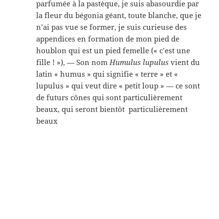
parfumée à la pastèque, je suis abasourdie par
la fleur du bégonia géant, toute blanche, que je
n’ai pas vue se former, je suis curieuse des
appendices en formation de mon pied de
houblon qui est un pied femelle (« c’est une
fille ! »), — Son nom
Humulus lupulus
vient du
latin « humus » qui signifie « terre » et «
lupulus » qui veut dire « petit loup » — ce sont
de futurs cônes qui sont particulièrement
beaux, qui seront bientôt particulièrement
beaux