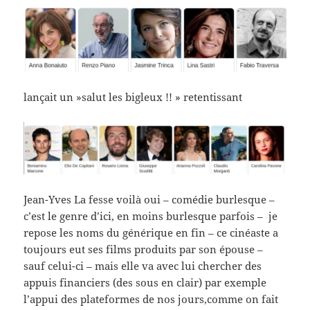
lançait un »salut les bigleux !! » retentissant
Jean-Yves La fesse voilà oui – comédie burlesque –
c’est le genre d’ici, en moins burlesque parfois – je
repose les noms du générique en fin – ce cinéaste a
toujours eut ses films produits par son épouse –
sauf celui-ci – mais elle va avec lui chercher des
appuis financiers (des sous en clair) par exemple
l’appui des plateformes de nos jours,comme on fait