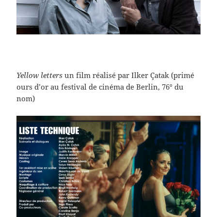
Yellow letters
un film réalisé par Ilker Çatak (primé
ours d’or au festival de cinéma de Berlin, 76° du
nom)