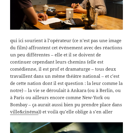
qui ici sourient à l’opérateur (ce n’est pas une image
du film) affrontent cet événement avec des réactions
un peu différentes – elle et il se doivent de
continuer cependant leurs chemins (elle est
comédienne, il est prof et dramaturge – tous deux
travaillent dans un même théâtre national – et c’est
de cette nation dont il est question : la leur comme la
notre) – la vie se déroulait à Ankara (ou à Berlin, ou
à Paris ou ailleurs encore comme New-York ou
Bombay – ça aurait aussi bien pu prendre place dans
ville&cinéma
)) et voilà qu’elle oblige à s’en aller