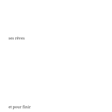
ses rêves
et pour finir