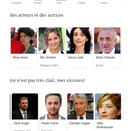
des acteurs et des actrices
(ce n’est pas très clair, mes excuses)