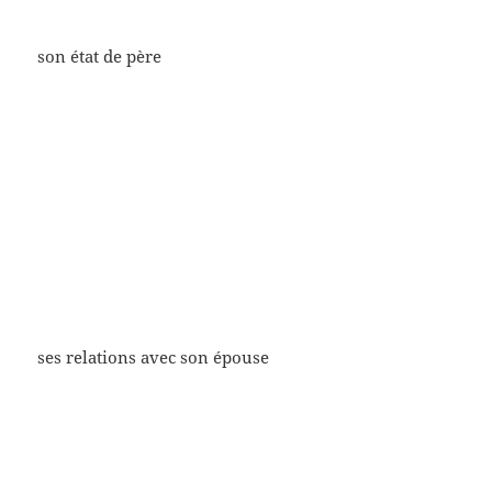
son état de père
ses relations avec son épouse