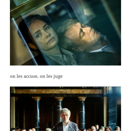
on les accuse, on les juge