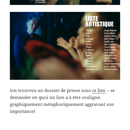
(on trouvera un dossier de presse sous
ce lien
– se
demander en quoi un lien a à être souligné,
graphiquement métaphoriquement aggravant son
importance)