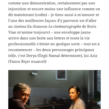
comme une démonstration, certainement pas une
injonction et encore moins une influence comme on
dit maintenant (codm) – je tiens aussi à m’amuser et
l’une des meilleures façons d’y parvenir est d’aller
au cinéma (la chanson
Le cinématographe
de Boris
Vian m’anime toujours) – une enveloppe jaune
arrive dans une boite aux lettres et toute la vie
professionnelle s’éteint en quelque sorte – tout est à
recommencer – les deux personnages principaux
(elle, c’est Derya (Özgü Namal déterminée), lui Aziz
(Tansu Biçer nuancé))