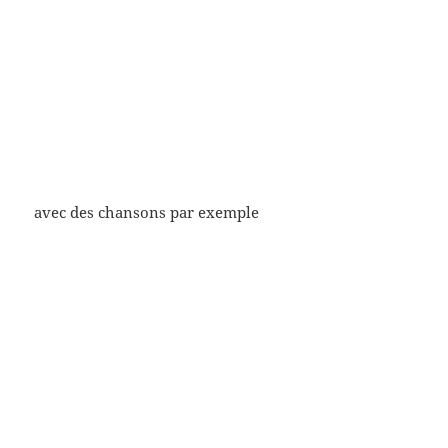
avec des chansons par exemple