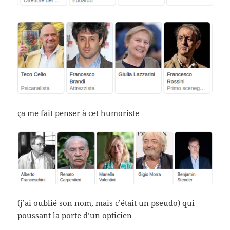
ça me fait penser à cet humoriste
(j’ai oublié son nom, mais c’était un pseudo) qui
poussant la porte d’un opticien