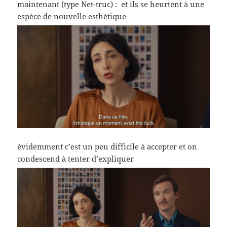
maintenant (type Net-truc) : et ils se heurtent à une
espèce de nouvelle esthétique
évidemment c’est un peu difficile à accepter et on
condescend à tenter d’expliquer