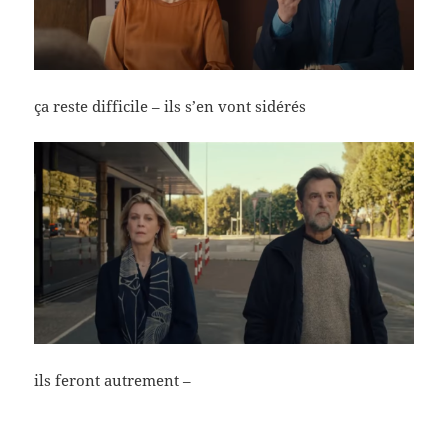
ça reste difficile – ils s’en vont sidérés
ils feront autrement –