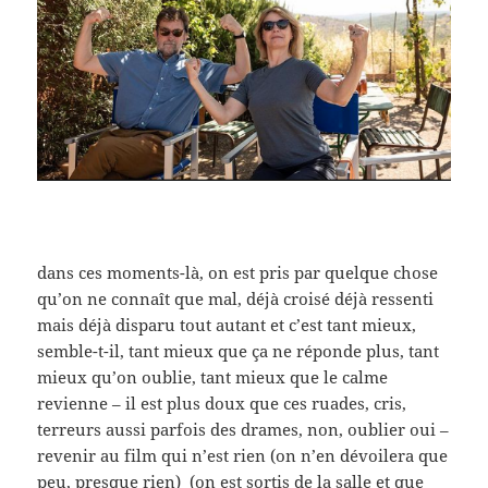
dans ces moments-là, on est pris par quelque chose
qu’on ne connaît que mal, déjà croisé déjà ressenti
mais déjà disparu tout autant et c’est tant mieux,
semble-t-il, tant mieux que ça ne réponde plus, tant
mieux qu’on oublie, tant mieux que le calme
revienne – il est plus doux que ces ruades, cris,
terreurs aussi parfois des drames, non, oublier oui –
revenir au film qui n’est rien (on n’en dévoilera que
peu, presque rien) (on est sortis de la salle et que