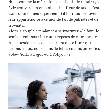
chose comme la même foi : avec l’aide de ce sale type
Aziz trouvera un emploi de chauffeur de taxi – c’est
(sans doute) mieux que rien…) il leur faut prouver
leur appartenance à ce monde fait de patriotes et de
croyants…
Alors le couple a tendance à se fracturer – la famille
semble tenir sous les coups répétés de cette société
et la question se pose en sortant de ce film : que
ferions -nous, nous, dans de telles circonstances (ici,
à New-York, à Lagos ou à Tokyo…) ?