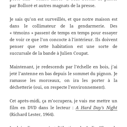
par Bolloré et autres magnats de la presse.
Je sais qu’on est surveillés, et que notre maison est
dans le collimateur de la gendarmerie. Des
« témoins » passent de temps en temps pour essayer
de voir ce que l’on concocte à l’intérieur. Ils doivent
penser que cette habitation est une sorte de
succursale de la bande à Julien Coupat.
Maintenant, je redescends par l’échelle en bois, j’ai
jeté l’antenne en bas depuis le sommet du pignon. Je
ramasse les morceaux, on ira les porter à la
déchetterie (oui, on respecte l’environnement).
Cet après-midi, ça m’occupera, je vais me mettre un
film en DVD dans le lecteur :
A Hard Day’s Night
(Richard Lester, 1964).