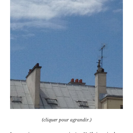
(cliquer pour agrandir.)