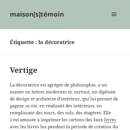
maison[s]témoin
MENU
ET
WIDGETS
Étiquette :
la décoratrice
Vertige
La décoratrice est agrégée de philosophie, a un
master en lettres modernes et, surtout, un diplôme
de design et architecte d’intérieur, qui lui permet de
gagner sa vie, en réalisant des intérieurs, en
remplissant des murs, des sols, des étagères. Elle
s’est amusée à imprimer les cartons des faux
livres
avec les livres lus pendant la période de création du