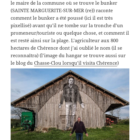
le maire de la commune où se trouve le bunker
(SAINTE MARGUERITE-SUR-MER (re)) raconte
comment le bunker a été poussé (ici il est très
pixellisé) avant qu’il ne tombe sur la tronche d’un
promeneur/touriste ou quelque chose, et comment il
est resté ainsi sur la plage. L’agriculteur aux 800
hectares de Chérence dont j’ai oublié le nom (il se
reconnaîtra) (l’image du hangar se trouve aussi sur
le blog du
Chasse-Clou lorsqu’il visita Chérence
)