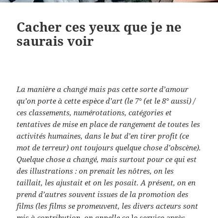
Cacher ces yeux que je ne
saurais voir
La manière a changé mais pas cette sorte d’
amour
qu’on porte à cette espèce d’art (le 7° (et le 8° aussi) /
ces classements, numérotations, catégories et
tentatives de mise en place de rangement de toutes les
activités humaines, dans le but d’en tirer profit (ce
mot de terreur) ont toujours quelque chose d’obscène).
Quelque chose a changé, mais surtout pour ce qui est
des illustrations : on prenait les nôtres, on les
taillait, les ajustait et on les posait. A présent, on en
prend d’autres souvent issues de la promotion des
films (les films se promeuvent, les divers acteurs sont
mis à contribution, on appelle ça
le service après-