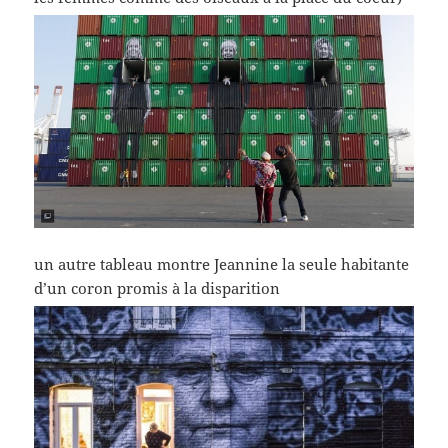
un autre tableau montre Jeannine la seule habitante
d’un coron promis à la disparition