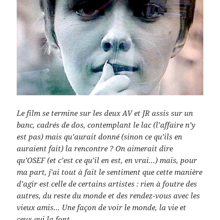
Le film se termine sur les deux AV et JR assis sur un
banc, cadrés de dos, contemplant le lac (l’affaire n’y
est pas) mais qu’aurait donné (sinon ce qu’ils en
auraient fait) la rencontre ? On aimerait dire
qu’OSEF (et c’est ce qu’il en est, en vrai…) mais, pour
ma part, j’ai tout à fait le sentiment que cette manière
d’agir est celle de certains artistes : rien à foutre
des
autres, du reste du monde et des rendez-vous avec les
vieux amis… Une façon de voir le monde, la vie et
ceux qui la font