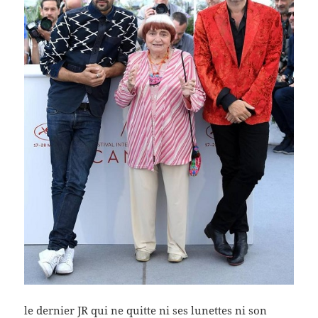
le dernier JR qui ne quitte ni ses lunettes ni son