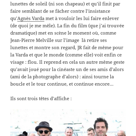
lunettes de soleil (ni son chapeau) et qu’il finit par
faire semblant de se fâcher contre l’insistance
qu’
Agnès Varda
met à vouloir les lui faire enlever
(de quoi je me mêle). La fin du film (que j’ai trouvée
dramatique) met en scène le moment où, comme
Jean-Pierre Melville sur l’image là retire ses
lunettes et montre son regard, JR fait de même pour
la Varda et que le monde (comme elle) voit enfin ce
visage : flou. Il reprend en cela un autre même geste
qu’avait joué pour la cinéaste un de ses amis d’alors
(ami de la photographe d’alors) : ainsi tourne la
boucle et le tour continue, et continue encore…
Ils sont trois têtes d’affiche :