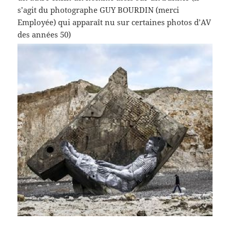
s’agit du photographe GUY BOURDIN (merci
Employée) qui apparaît nu sur certaines photos d’AV
des années 50)