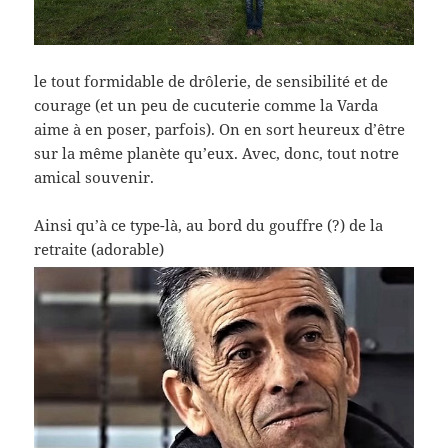
le tout formidable de drôlerie, de sensibilité et de
courage (et un peu de cucuterie comme la Varda
aime à en poser, parfois). On en sort heureux d’être
sur la même planète qu’eux. Avec, donc, tout notre
amical souvenir.
Ainsi qu’à ce type-là, au bord du gouffre (?) de la
retraite (adorable)