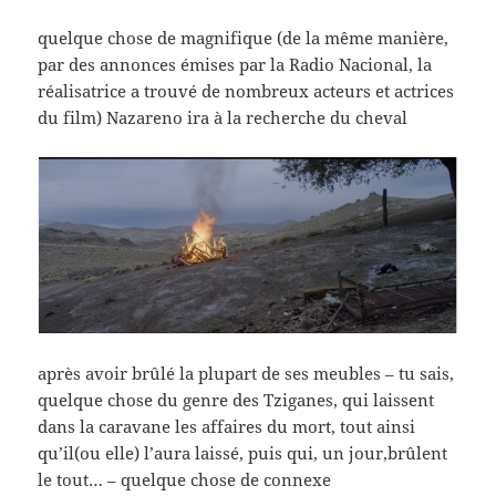
quelque chose de magnifique (de la même manière,
par des annonces émises par la Radio Nacional, la
réalisatrice a trouvé de nombreux acteurs et actrices
du film) Nazareno ira à la recherche du cheval
après avoir brûlé la plupart de ses meubles – tu sais,
quelque chose du genre des Tziganes, qui laissent
dans la caravane les affaires du mort, tout ainsi
qu’il(ou elle) l’aura laissé, puis qui, un jour,brûlent
le tout… – quelque chose de connexe