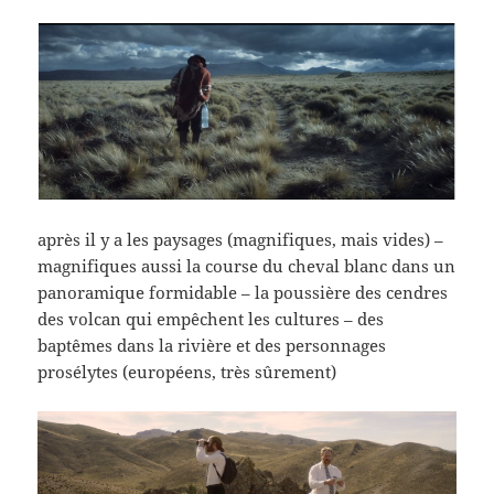
après il y a les paysages (magnifiques, mais vides) –
magnifiques aussi la course du cheval blanc dans un
panoramique formidable – la poussière des cendres
des volcan qui empêchent les cultures – des
baptêmes dans la rivière et des personnages
prosélytes (européens, très sûrement)