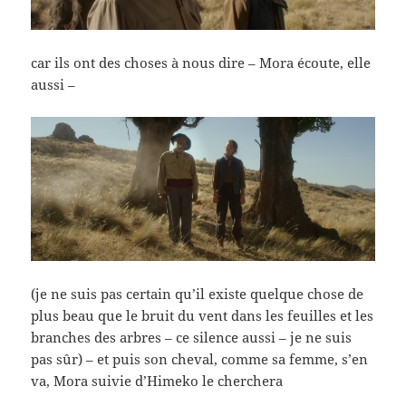
car ils ont des choses à nous dire – Mora écoute, elle
aussi –
(je ne suis pas certain qu’il existe quelque chose de
plus beau que le bruit du vent dans les feuilles et les
branches des arbres – ce silence aussi – je ne suis
pas sûr) – et puis son cheval, comme sa femme, s’en
va, Mora suivie d’Himeko le cherchera