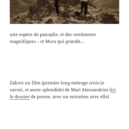
une espèce de panoplie, et des sentiments
magnifiques – et Mora qui grandit…
Zahorì un film (premier long métrage crois-je
savoir, et assez splendide) de Mari Alessandrini (
ici
le dossier
de presse, avec un entretien avec elle)