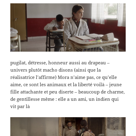
pugilat, détresse, honneur aussi au drapeau –
univers plutôt macho disons (ainsi que la
réalisatrice l’affirme) Mora n’aime pas, ce qu’elle
aime, ce sont les animaux et la liberté voilà – jeune
fille attachante et peu diserte – beaucoup de charme,
de gentillesse même : elle a un ami, un indien qui
vit par là