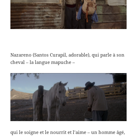
Nazareno (Santos Curapil, adorable), qui parle à son
cheval – la langue mapuche –
qui le soigne et le nourrit et l’aime – un homme âgé,