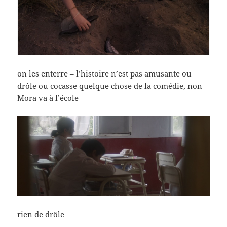
on les enterre – l’histoire n’est pas amusante ou
drôle ou cocasse quelque chose de la comédie, non –
Mora va à l’école
rien de drôle