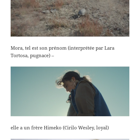
Mora, tel est son prénom (interprétée par Lara
Tortosa, pugnace) –
elle a un frère Himeko (Cirilo Wesley, loyal)