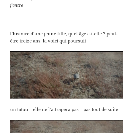
j’entre
l’histoire d’une jeune fille, quel âge a-t-elle ? peut-
être treize ans, la voici qui poursuit
un tatou – elle ne l’attrapera pas – pas tout de suite –