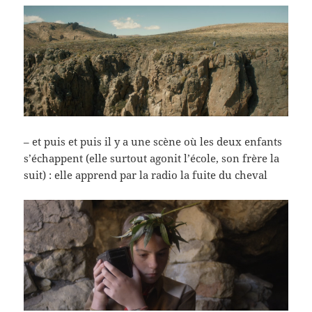
– et puis et puis il y a une scène où les deux enfants
s’échappent (elle surtout agonit l’école, son frère la
suit) : elle apprend par la radio la fuite du cheval