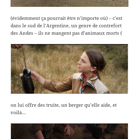
(évidemment ça pourrait être n’importe où) – c’est
dans le sud de l’Argentine, un genre de contrefort
des Andes – ils ne mangent pas d’animaux morts (
on lui offre des truite, un berger qu’elle aide, et
voilà…