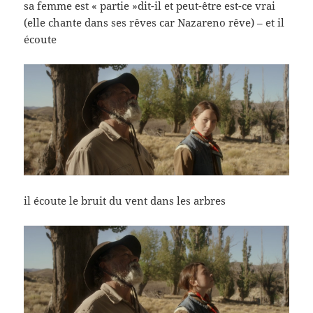
sa femme est « partie »dit-il et peut-être est-ce vrai
(elle chante dans ses rêves car Nazareno rêve) – et il
écoute
il écoute le bruit du vent dans les arbres