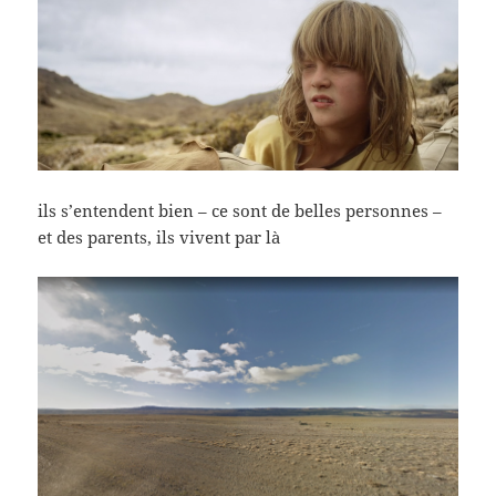
ils s’entendent bien – ce sont de belles personnes –
et des parents, ils vivent par là