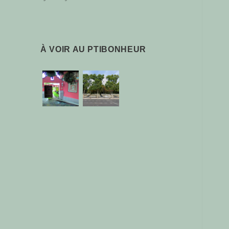
À VOIR AU PTIBONHEUR