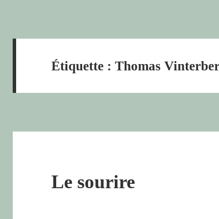
Étiquette :
Thomas Vinterbe
Le sourire