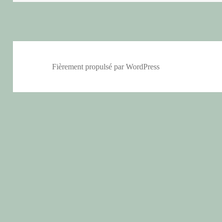
Fièrement propulsé par WordPress