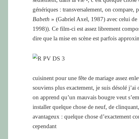
génériques : transversalement, on compare, 
Babeth
» (Gabriel Axel, 1987) avec celui de
1998)). Ce film-ci est assez librement composé
dire que la mise en scène est parfois approxim
cuisinent pour une fête de mariage assez enle
souviens plus exactement, je suis désolé j’ai 
on apprend qu’un mauvais bougre veut s’empa
installer quelque chose de neuf, de clinquant
avantageux : quelque chose d’exactement co
cependant