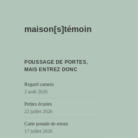
maison[s]témoin
POUSSAGE DE PORTES,
MAIS ENTREZ DONC
Regard camera
2 août 2026
Petites écuries
22 juillet 2026
Carte postale de retour
17 juillet 2026