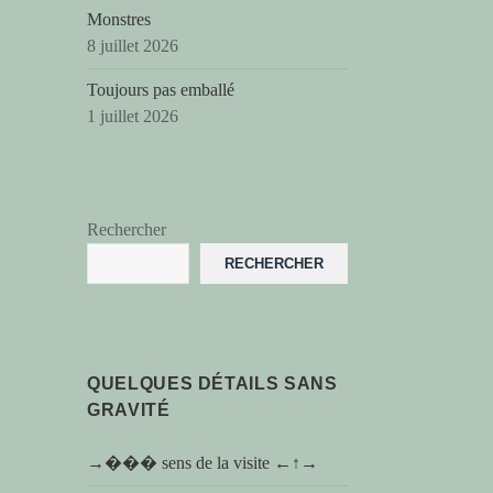
Monstres
8 juillet 2026
Toujours pas emballé
1 juillet 2026
Rechercher
RECHERCHER
QUELQUES DÉTAILS SANS
GRAVITÉ
→��� sens de la visite ←↑→