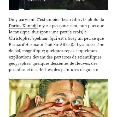
On y parvient. C’est un bien beau film : la photo de
Darius Khondji
n’y est pas pour rien, non plus que
la musique due (pour une part je crois) à
Christopher Spelman (qui est à Gray un peu ce que
Bernard Hermann était Sir Alfred). Il y a une scène
de bal, magnifique; quelques repas et quelques
explications devant des parterres de scientifiques
géographes, quelques descentes de fleuves, des
piranhas et des flèches; des peintures de guerre