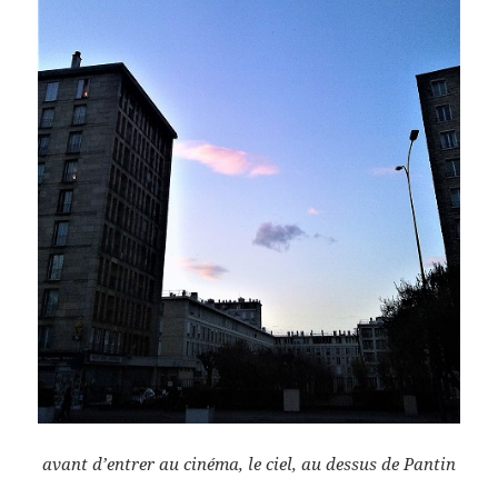
avant d’entrer au cinéma, le ciel, au dessus de Pantin