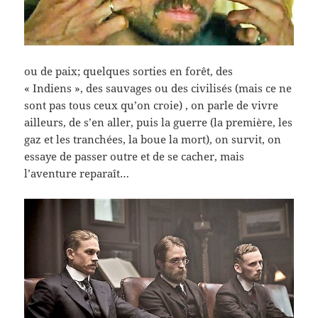
ou de paix; quelques sorties en forêt, des
« Indiens », des sauvages ou des civilisés (mais ce ne
sont pas tous ceux qu’on croie) , on parle de vivre
ailleurs, de s’en aller, puis la guerre (la première, les
gaz et les tranchées, la boue la mort), on survit, on
essaye de passer outre et de se cacher, mais
l’aventure reparaît…