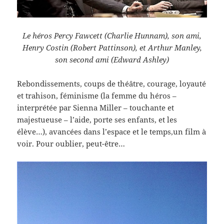
Le héros Percy Fawcett (Charlie Hunnam), son ami,
Henry Costin (Robert Pattinson), et Arthur Manley,
son second ami (Edward Ashley)
Rebondissements, coups de théâtre, courage, loyauté
et trahison, féminisme (la femme du héros –
interprétée par Sienna Miller – touchante et
majestueuse – l’aide, porte ses enfants, et les
élève…), avancées dans l’espace et le temps,un film à
voir. Pour oublier, peut-être…