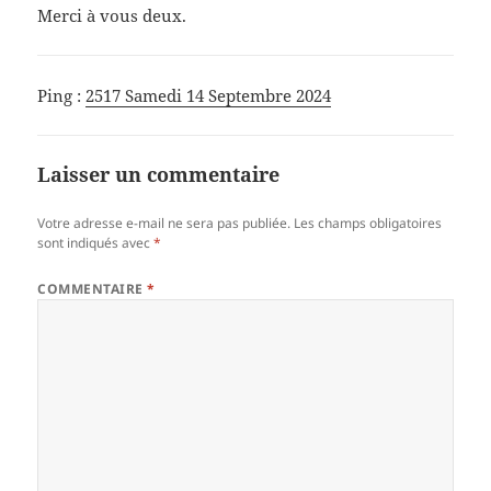
Merci à vous deux.
Ping :
2517 Samedi 14 Septembre 2024
Laisser un commentaire
Votre adresse e-mail ne sera pas publiée.
Les champs obligatoires
sont indiqués avec
*
COMMENTAIRE
*