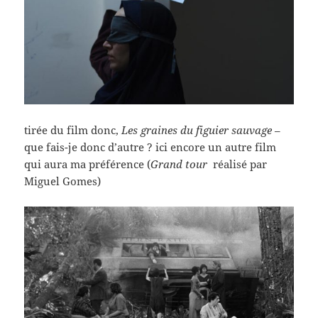
tirée du film donc,
Les graines du figuier sauvage
–
que fais-je donc d’autre ? ici encore un autre film
qui aura ma préférence (
Grand tour
réalisé par
Miguel Gomes)