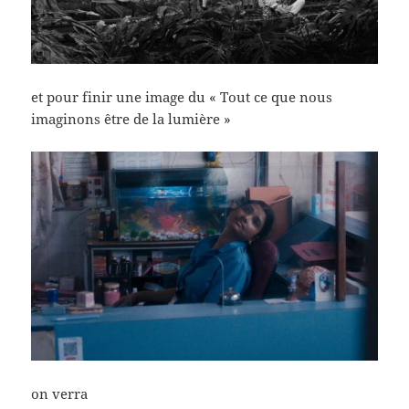
et pour finir une image du « Tout ce que nous
imaginons être de la lumière »
on verra