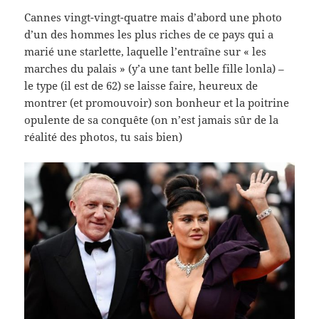
Cannes vingt-vingt-quatre mais d’abord une photo
d’un des hommes les plus riches de ce pays qui a
marié une starlette, laquelle l’entraîne sur « les
marches du palais » (y’a une tant belle fille lonla) –
le type (il est de 62) se laisse faire, heureux de
montrer (et promouvoir) son bonheur et la poitrine
opulente de sa conquête (on n’est jamais sûr de la
réalité des photos, tu sais bien)