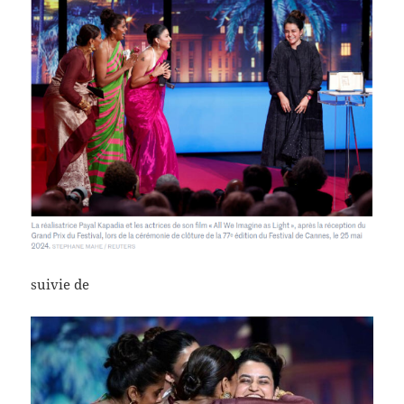
suivie de