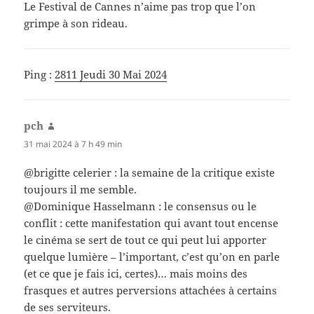
Le Festival de Cannes n’aime pas trop que l’on
grimpe à son rideau.
Ping :
2811 Jeudi 30 Mai 2024
pch
dit :
31 mai 2024 à 7 h 49 min
@brigitte celerier : la semaine de la critique existe
toujours il me semble.
@Dominique Hasselmann : le consensus ou le
conflit : cette manifestation qui avant tout encense
le cinéma se sert de tout ce qui peut lui apporter
quelque lumière – l’important, c’est qu’on en parle
(et ce que je fais ici, certes)… mais moins des
frasques et autres perversions attachées à certains
de ses serviteurs.