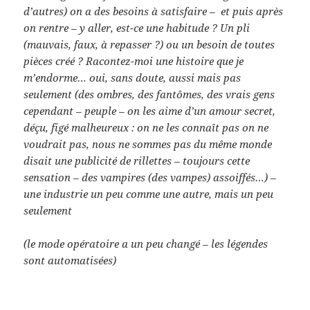
d’autres) on a des besoins à satisfaire – et puis après
on rentre – y aller, est-ce une habitude ? Un pli
(mauvais, faux, à repasser ?) ou un besoin de toutes
pièces créé ? Racontez-moi une histoire que je
m’endorme… oui, sans doute, aussi mais pas
seulement (des ombres, des fantômes, des vrais gens
cependant – peuple – on les aime d’un amour secret,
déçu, figé malheureux : on ne les connaît pas on ne
voudrait pas, nous ne sommes pas du même monde
disait une publicité de rillettes – toujours cette
sensation – des vampires (des vampes) assoiffés…) –
une industrie un peu comme une autre, mais un peu
seulement
(le mode opératoire a un peu changé – les légendes
sont automatisées)