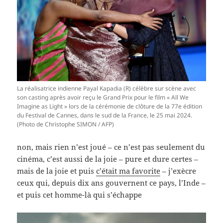
La réalisatrice indienne Payal Kapadia (R) célèbre sur scène avec
son casting après avoir reçu le Grand Prix pour le film « All We
Imagine as Light » lors de la cérémonie de clôture de la 77e édition
du Festival de Cannes, dans le sud de la France, le 25 mai 2024.
(Photo de Christophe SIMON / AFP)
non, mais rien n’est joué – ce n’est pas seulement du
cinéma, c’est aussi de la joie – pure et dure certes –
mais de la joie et puis
c’était ma favorite
– j’exècre
ceux qui, depuis dix ans gouvernent ce pays, l’Inde –
et puis cet homme-là qui s’échappe