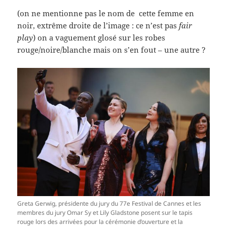
(on ne mentionne pas le nom de cette femme en
noir, extrême droite de l’image : ce n’est pas
fair
play
) on a vaguement glosé sur les robes
rouge/noire/blanche mais on s’en fout – une autre ?
Greta Gerwig, présidente du jury du 77e Festival de Cannes et les
membres du jury Omar Sy et Lily Gladstone posent sur le tapis
rouge lors des arrivées pour la cérémonie d’ouverture et la