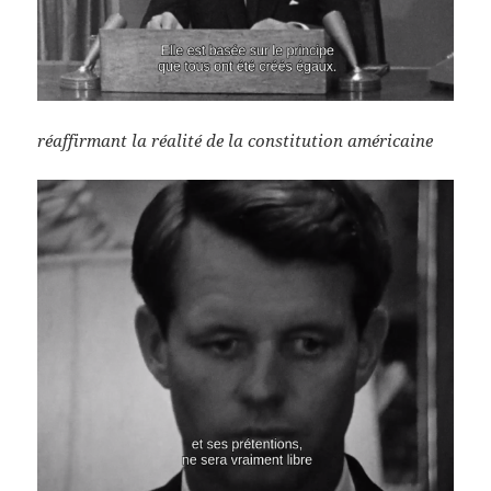
réaffirmant la réalité de la constitution américaine