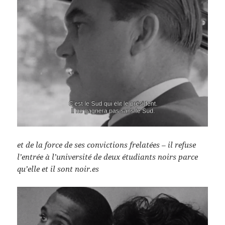
et de la force de ses convictions frelatées – il refuse
l’entrée à l’université de deux étudiants noirs parce
qu’elle et il sont noir.es