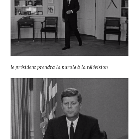
le président prendra la parole à la télévision