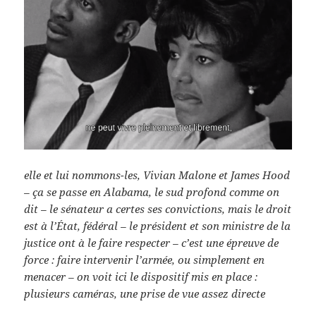
elle et lui nommons-les, Vivian Malone et James Hood
– ça se passe en Alabama, le sud profond comme on
dit – le sénateur a certes ses convictions, mais le droit
est à l’État, fédéral – le président et son ministre de la
justice ont à le faire respecter – c’est une épreuve de
force : faire intervenir l’armée, ou simplement en
menacer – on voit ici le dispositif mis en place :
plusieurs caméras, une prise de vue assez directe