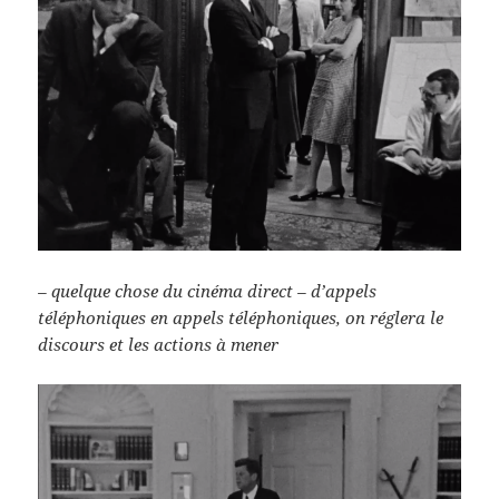
– quelque chose du cinéma direct – d’appels
téléphoniques en appels téléphoniques, on réglera le
discours et les actions à mener