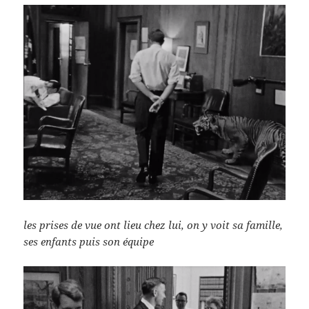
les prises de vue ont lieu chez lui, on y voit sa famille,
ses enfants puis son équipe