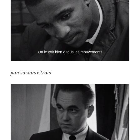
juin soixante trois