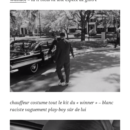
chauffeur costume tout le kit du « winner » – blanc
raciste vaguement play-boy sûr de lui