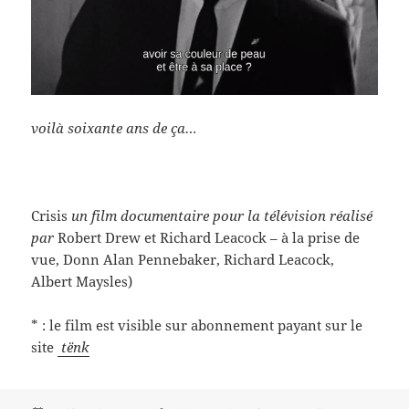
voilà soixante ans de ça…
Crisis
un film documentaire pour la télévision réalisé
par
Robert Drew et Richard Leacock – à la prise de
vue, Donn Alan Pennebaker, Richard Leacock,
Albert Maysles)
* : le film est visible sur abonnement payant sur le
site
tënk