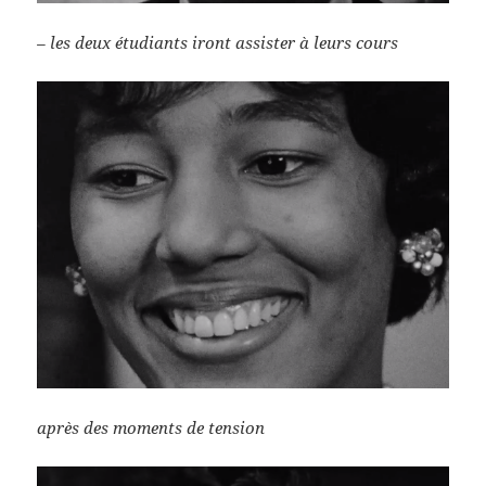
– les deux étudiants iront assister à leurs cours
après des moments de tension