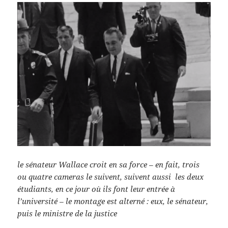
le sénateur Wallace croit en sa force – en fait, trois
ou quatre cameras le suivent, suivent aussi les deux
étudiants, en ce jour où ils font leur entrée à
l’université – le montage est alterné : eux, le sénateur,
puis le ministre de la justice