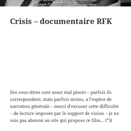
Crisis – documentaire RFK
(les sous-titres sont assez mal placés – parfois ils
correspondent, mais parfois moins, à l’espèce de
narration générale – merci d’excuser cette difficulté
– de lecture imposée par le support de vision – je ne
suis pas abonné au site qui propose ce film… (*))