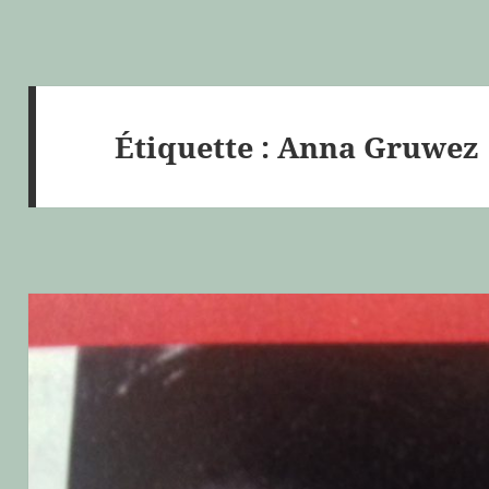
Étiquette :
Anna Gruwez