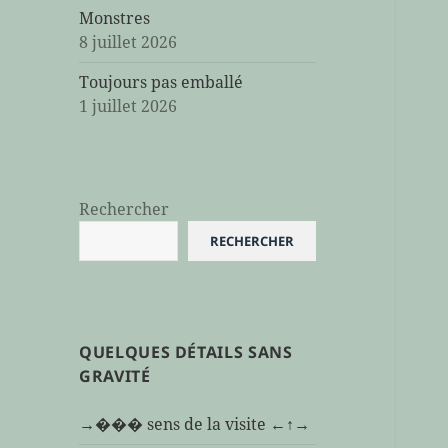
Monstres
8 juillet 2026
Toujours pas emballé
1 juillet 2026
Rechercher
RECHERCHER
QUELQUES DÉTAILS SANS
GRAVITÉ
→��� sens de la visite ←↑→