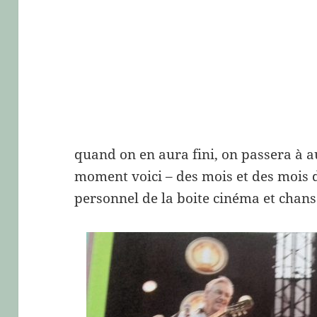
quand on en aura fini, on passera à a
moment voici – des mois et des mois 
personnel de la boite cinéma et chans