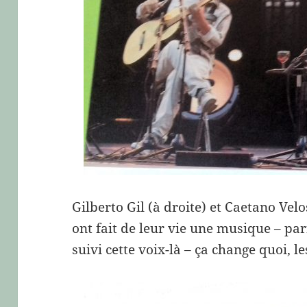
Gilberto Gil (à droite) et Caetano Velo
ont fait de leur vie une musique – par
suivi cette voix-là – ça change quoi, le