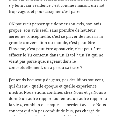
s’y tenir, car résidence c’est comme maison, un mot
trop vague, et pour assigner c’est pareil
ON pourrait penser que donner son avis, son avis
propre, son avis seul, sans prendre de hauteur
aérienne conceptuelle, c’est se priver de nourrir la
grande conversation du monde, c’est peut-être
l’inverse, c’est peut-être appauvrir, c’est peut-être
effacer le Tu contenu dans un Et toi ? un Tu qui ne
vient pas parce que, nageant dans le
conceptuellement, on a perdu sa trace ?
J’entends beaucoup de gens, pas des idiots souvent,
qui disent « quelle époque et quelle expérience
inédite, Nous étions confinés chez Nous et ça Nous a
donné un autre rapport au temps, un autre rapport à
la vie », combien de claques se perdent avec ce Nous
concept qui n’a pas conduit de bus, pas chargé de