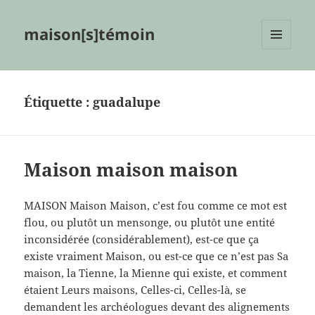
maison[s]témoin
MENU
ET
WIDGETS
Étiquette :
guadalupe
Maison maison maison
MAISON Maison Maison, c’est fou comme ce mot est
flou, ou plutôt un mensonge, ou plutôt une entité
inconsidérée (considérablement), est-ce que ça
existe vraiment Maison, ou est-ce que ce n’est pas Sa
maison, la Tienne, la Mienne qui existe, et comment
étaient Leurs maisons, Celles-ci, Celles-là, se
demandent les archéologues devant des alignements