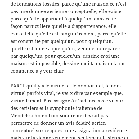
de fondations fossiles, parce qu’une maison ce n’est
pas une donnée aérienne conceptuelle, elle existe
parce qu’elle appartient à quelqu’un, dans cette
façon particulière qu’elle a d’appartenance, elle
existe telle qu’elle est, singulièrement, parce qu’elle
est construite par quelqu’un, pour quelqu’un,
qu’elle est louée à quelqu’un, vendue ou réparée
par quelqu’un, pour quelqu’un, dessine-moi une
maison est impossible, dessine-moi ta maison là on
commence à y voir clair
PARCE qu’il y a le virtuel et le non virtuel, le non-
virtuel parfois vital, je veux dire par exemple que,
virtuellement, être assigné à résidence avec vu sur
des cerisiers et la symphonie italienne de
Mendelssohn en bain sonore ne devrait pas
permettre de donner un avis éclairé aérien
conceptuel sur ce qu’est une assignation à résidence
mais sur la sienne seulement, seulement la sienne et