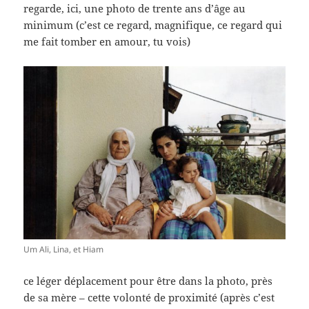
regarde, ici, une photo de trente ans d’âge au
minimum (c’est ce regard, magnifique, ce regard qui
me fait tomber en amour, tu vois)
Um Ali, Lina, et Hiam
ce léger déplacement pour être dans la photo, près
de sa mère – cette volonté de proximité (après c’est