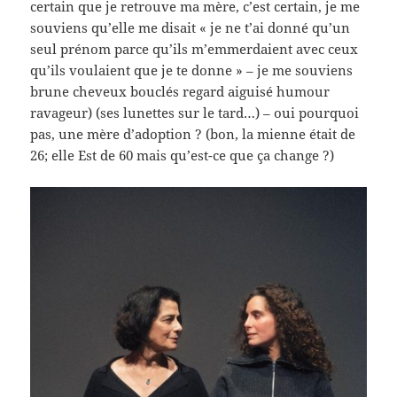
certain que je retrouve ma mère, c’est certain, je me
souviens qu’elle me disait « je ne t’ai donné qu’un
seul prénom parce qu’ils m’emmerdaient avec ceux
qu’ils voulaient que je te donne » – je me souviens
brune cheveux bouclés regard aiguisé humour
ravageur) (ses lunettes sur le tard…) – oui pourquoi
pas, une mère d’adoption ? (bon, la mienne était de
26; elle Est de 60 mais qu’est-ce que ça change ?)