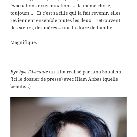
évacuations exterminations – la même chose,
toujours… Et c’est sa fille qui la fait revenir, elles
reviennent ensemble toutes les deux – retrouvent
des sœurs, des mères – une histoire de famille.
Magnifique.
Bye bye Tibériade
un film réalisé par Lina Soualem
(
ici
le dossier de presse) avec Hiam Abbas (quelle
beauté…)