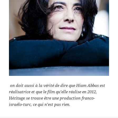
on doit aussi à la vérité de dire que Hiam Abbas est
réalisatrice et que le film qu’elle réalise en 2012,
Héritage
se trouve être une production franco-
israélo-turc, ce qui n’est pas rien.