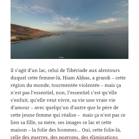
il s’agit d’un lac, celui de Tibériade aux alentours
duquel cette femme-là, Hiam Abbas, a grandi – cette
région du monde, tourmentée violentée – mais ça
n’est pas l’essentiel, non, l’essentiel c’est qu’elle
s’enfuit, qu’elle veut vivre, sa vie une vraie vie
d’amour – avec quelqu’un d’autre que le père de
cette jeune femme qui réalise – mais ça n’est pas ce
lien sa fille, sa mère, ses images ce lac et cette
maison – la folie des hommes… Oui, cette folie-là,
celle des guerres, des pogroms, des éliminations