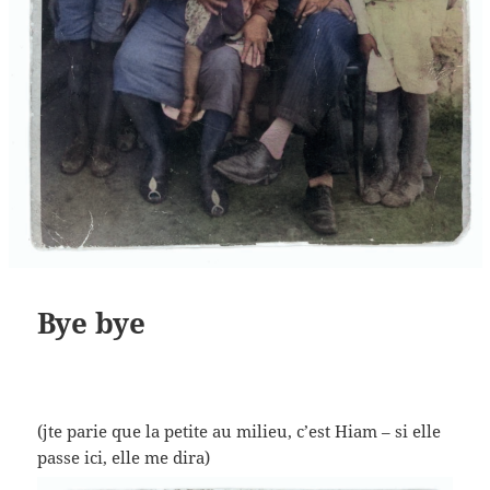
Bye bye
(jte parie que la petite au milieu, c’est Hiam – si elle
passe ici, elle me dira)