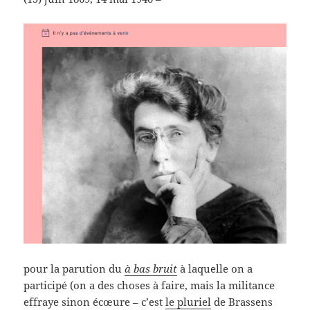
pour la parution du
à bas bruit
à laquelle on a
participé (on a des choses à faire, mais la militance
effraye sinon écœure – c’est
le pluriel
de Brassens