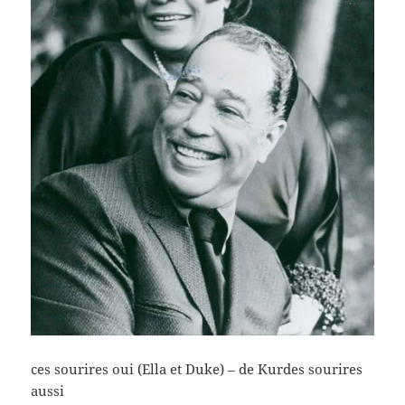
ces sourires oui (Ella et Duke) – de Kurdes sourires
aussi