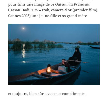
pour finir une image de ce
Gâteau du Président
(Hasan Hadi,2025 – Irak, camera d’or (premier film)
Cannes 2025) une jeune fille et sa grand-mère
et toujours, bien sûr, avec mes compliments.