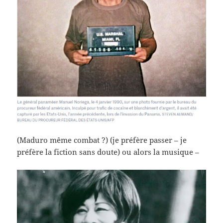
(Maduro même combat ?) (je préfère passer – je
préfère la fiction sans doute) ou alors la musique –