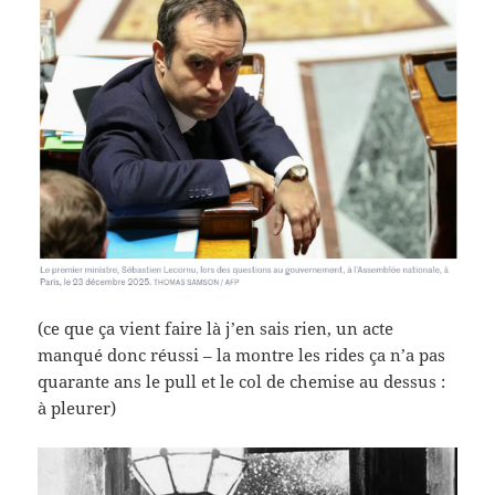
(ce que ça vient faire là j’en sais rien, un acte
manqué donc réussi – la montre les rides ça n’a pas
quarante ans le pull et le col de chemise au dessus :
à pleurer)