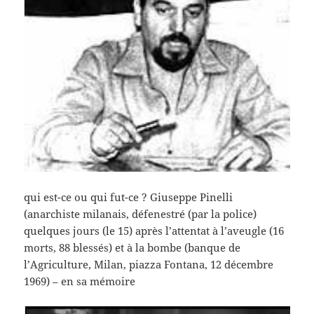
qui est-ce ou qui fut-ce ? Giuseppe Pinelli
(anarchiste milanais, défenestré (par la police)
quelques jours (le 15) après l’attentat à l’aveugle (16
morts, 88 blessés) et à la bombe (banque de
l’Agriculture, Milan, piazza Fontana, 12 décembre
1969) – en sa mémoire