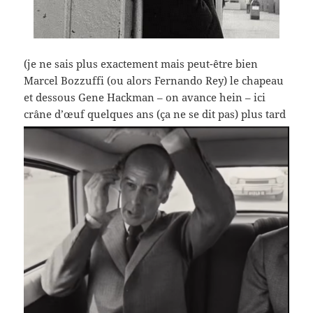
(je ne sais plus exactement mais peut-être bien
Marcel Bozzuffi (ou alors Fernando Rey) le chapeau
et dessous Gene Hackman – on avance hein – ici
crâne d’œuf quelques ans (ça ne se dit pas) plus tard