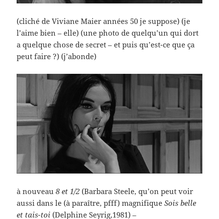
(cliché de Viviane Maier années 50 je suppose) (je
l’aime bien – elle) (une photo de quelqu’un qui dort
a quelque chose de secret – et puis qu’est-ce que ça
peut faire ?) (j’abonde)
à nouveau
8 et 1/2
(Barbara Steele, qu’on peut voir
aussi dans le (à paraître, pfff) magnifique
Sois belle
et tais-toi
(Delphine Seyrig,1981) –