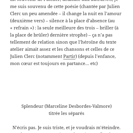
me suis souvenu de cette poésie (chantée par Julien
Clerc un peu amendée – il change la nuit en l’amour
(deuxième vers) – silence à la place d’absence (au
« refrain ») : la seule meilleure des trois – briller (à
la place de brûler) dernière strophe) – ça n’a pas
tellement de relation sinon que l’héroïne du texte
atelier aimait assez et les chansons et celles de ce
Julien Clerc (notamment
Partir
) (depuis l’enfance,
mon cœur est toujours en partance… etc)
Splendeur (Marceline Desbordes-Valmore)
titrée les séparés
N’écris pas. Je suis triste, et je voudrais m’éteindre.