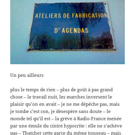
Un peu ailleurs
plus le temps de rien – plus de goût à pas grand
chose – le travail nuit, les marches inversent le
plaisir qu’on en avait – je ne me dépêche pas, mais
je tombe c’est con, je désespère sans doute – le
monde tel qu’il est – la grève à Radio-France menée
par une émule du cintré hypocrite : elle ne s’achève
pas – Thatcher cette garce du même tonneau – mais