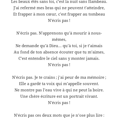
Les beaux étés sans toi, c’est la nuit sans flambeau.
J’ai refermé mes bras qui ne peuvent t’atteindre,
Et frapper à mon cœur, c’est frapper au tombeau
N’écris pas !
N’écris pas. N’apprenons qu’à mourir à nous-
mêmes,
Ne demande qu’à Dieu… qu’à toi, si je t’aimais
Au fond de ton absence écouter que tu m’aimes,
C’est entendre le ciel sans y monter jamais.
N’écris pas !
N’écris pas. Je te crains ; j’ai peur de ma mémoire ;
Elle a gardé ta voix qui m’appelle souvent.
Ne montre pas l’eau vive à qui ne peut la boire.
Une chère écriture est un portrait vivant.
N’écris pas !
N’écris pas ces deux mots que je n’ose plus lire :