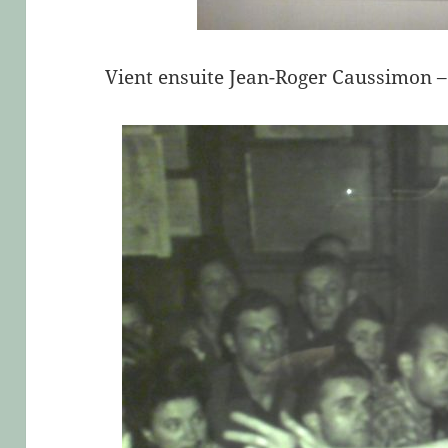
Vient ensuite Jean-Roger Caussimon – 