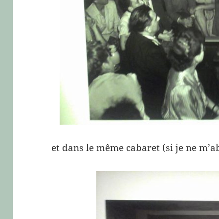
et dans le même cabaret (si je ne m’a