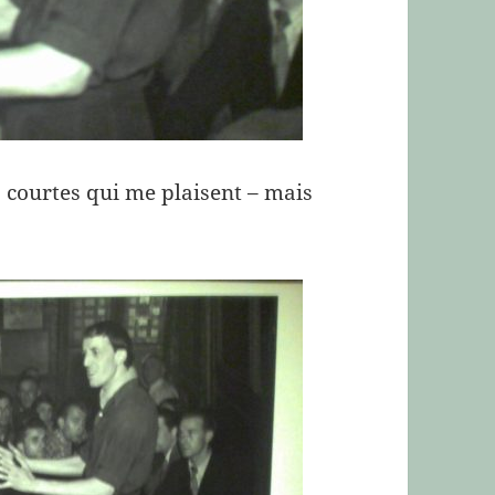
s courtes qui me plaisent – mais