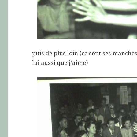
puis de plus loin (ce sont ses manche
lui aussi que j’aime)