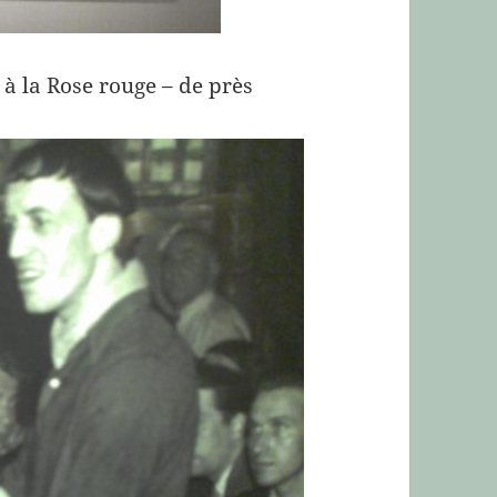
à la Rose rouge – de près