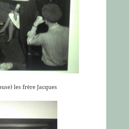
buse) les frère Jacques