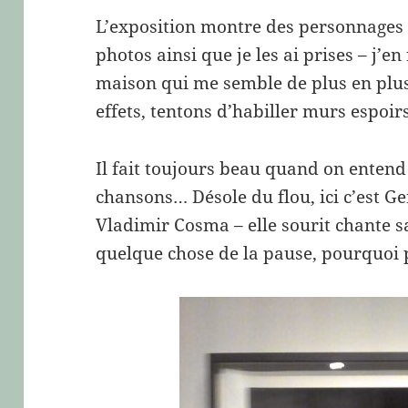
L’exposition montre des personnages 
photos ainsi que je les ai prises – j’en
maison qui me semble de plus en plus
effets, tentons d’habiller murs espoirs
Il fait toujours beau quand on entend
chansons… Désole du flou, ici c’est G
Vladimir Cosma – elle sourit chante s
quelque chose de la pause, pourquoi 