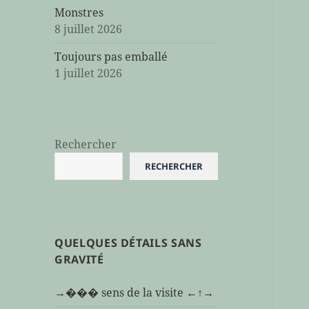
Monstres
8 juillet 2026
Toujours pas emballé
1 juillet 2026
Rechercher
RECHERCHER
QUELQUES DÉTAILS SANS
GRAVITÉ
→��� sens de la visite ←↑→