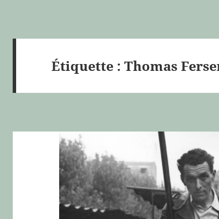
Étiquette :
Thomas Ferse