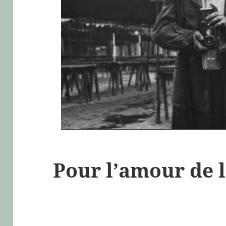
Pour l’amour de 