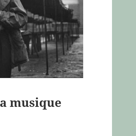
la musique