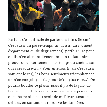
Parfois, c’est difficile de parler des films (le cinéma,
c’est aussi un passe-temps, un loisir, un moment
d’égarement ou de dégrisement), parfois il se peut
qu’ils n’en aient nullement besoin (il faut faire
preuve de discernement – les temps du cinéma sont
durs ces jours-ci…). Pour une fois (mais c’est aussi
souvent le cas), les bons sentiments triomphent et
on n’en conçoit pas d’aigreur (c’est plus rare…). On
pourra bouder ce plaisir mais il y a de la joie, de
l’entraide et de la vérité, pour croire un peu en ce
que l’humanité peut avoir de meilleur. Ensuite,
dehors, en sortant, on retrouve les lumières