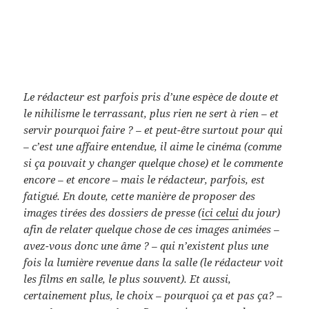
Le rédacteur est parfois pris d’une espèce de doute et
le nihilisme le terrassant, plus rien ne sert à rien – et
servir pourquoi faire ? – et peut-être surtout pour qui
– c’est une affaire entendue, il aime le cinéma (comme
si ça pouvait y changer quelque chose) et le commente
encore – et encore – mais le rédacteur, parfois, est
fatigué. En doute, cette manière de proposer des
images tirées des dossiers de presse (
ici celui
du jour)
afin de relater quelque chose de ces images animées –
avez-vous donc une âme ? – qui n’existent plus une
fois la lumière revenue dans la salle (le rédacteur voit
les films en salle, le plus souvent). Et aussi,
certainement plus, le choix – pourquoi ça et pas ça? –