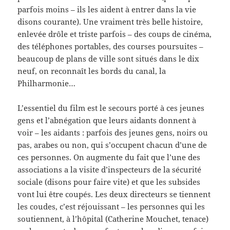
parfois moins – ils les aident à entrer dans la vie
disons courante). Une vraiment très belle histoire,
enlevée drôle et triste parfois – des coups de cinéma,
des téléphones portables, des courses poursuites –
beaucoup de plans de ville sont situés dans le dix
neuf, on reconnaît les bords du canal, la
Philharmonie…
L’essentiel du film est le secours porté à ces jeunes
gens et l’abnégation que leurs aidants donnent à
voir – les aidants : parfois des jeunes gens, noirs ou
pas, arabes ou non, qui s’occupent chacun d’une de
ces personnes. On augmente du fait que l’une des
associations a la visite d’inspecteurs de la sécurité
sociale (disons pour faire vite) et que les subsides
vont lui être coupés. Les deux directeurs se tiennent
les coudes, c’est réjouissant – les personnes qui les
soutiennent, à l’hôpital (Catherine Mouchet, tenace)