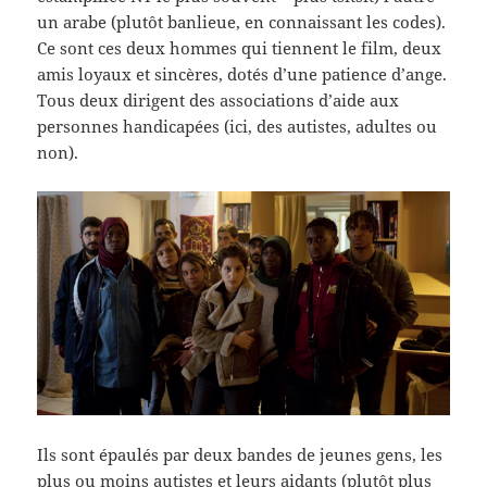
un arabe (plutôt banlieue, en connaissant les codes).
Ce sont ces deux hommes qui tiennent le film, deux
amis loyaux et sincères, dotés d’une patience d’ange.
Tous deux dirigent des associations d’aide aux
personnes handicapées (ici, des autistes, adultes ou
non).
Ils sont épaulés par deux bandes de jeunes gens, les
plus ou moins autistes et leurs aidants (plutôt plus