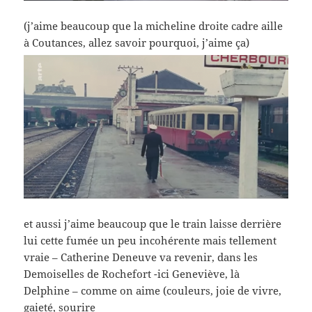
(j’aime beaucoup que la micheline droite cadre aille
à Coutances, allez savoir pourquoi, j’aime ça)
et aussi j’aime beaucoup que le train laisse derrière
lui cette fumée un peu incohérente mais tellement
vraie – Catherine Deneuve va revenir, dans les
Demoiselles de Rochefort -ici Geneviève, là
Delphine – comme on aime (couleurs, joie de vivre,
gaieté, sourire