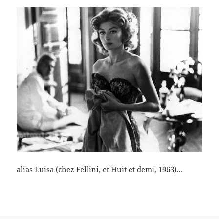
alias Luisa (chez Fellini, et Huit et demi, 1963)…