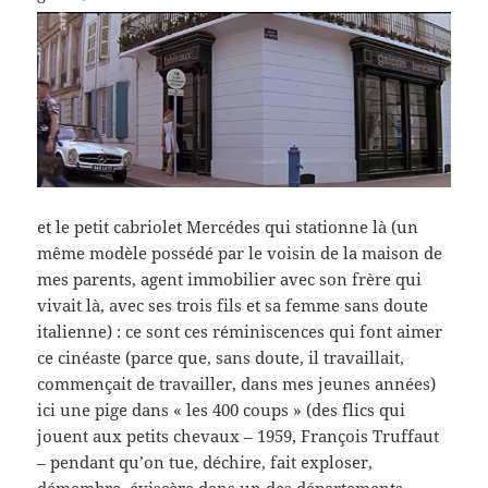
et le petit cabriolet Mercédes qui stationne là (un
même modèle possédé par le voisin de la maison de
mes parents, agent immobilier avec son frère qui
vivait là, avec ses trois fils et sa femme sans doute
italienne) : ce sont ces réminiscences qui font aimer
ce cinéaste (parce que, sans doute, il travaillait,
commençait de travailler, dans mes jeunes années)
ici une pige dans « les 400 coups » (des flics qui
jouent aux petits chevaux – 1959, François Truffaut
– pendant qu’on tue, déchire, fait exploser,