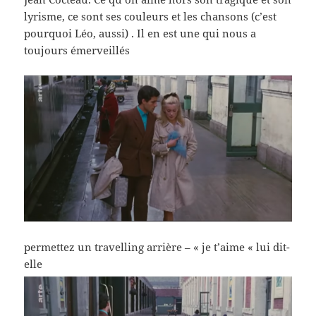
lyrisme, ce sont ses couleurs et les chansons (c’est
pourquoi Léo, aussi) . Il en est une qui nous a
toujours émerveillés
permettez un travelling arrière – « je t’aime « lui dit-
elle