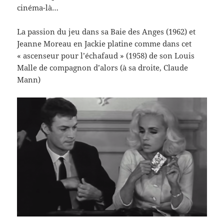
cinéma-là…
La passion du jeu dans sa Baie des Anges (1962) et
Jeanne Moreau en Jackie platine comme dans cet
« ascenseur pour l’échafaud » (1958) de son Louis
Malle de compagnon d’alors (à sa droite, Claude
Mann)