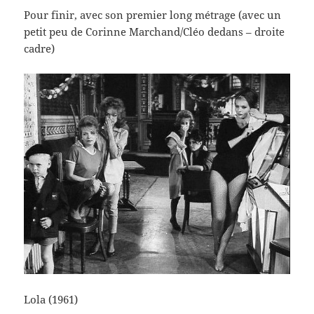
Pour finir, avec son premier long métrage (avec un
petit peu de Corinne Marchand/Cléo dedans – droite
cadre)
Lola (1961)