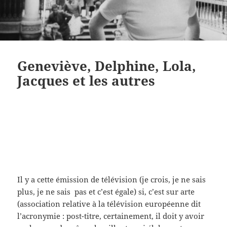
Geneviève, Delphine, Lola,
Jacques et les autres
Il y a cette émission de télévision (je crois, je ne sais
plus, je ne sais pas et c’est égale) si, c’est sur arte
(association relative à la télévision européenne dit
l’acronymie : post-titre, certainement, il doit y avoir