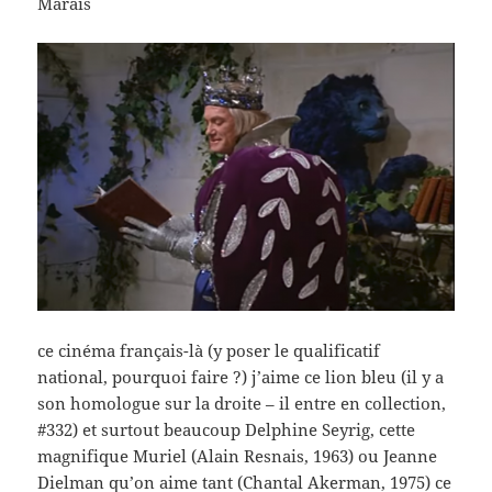
Marais
ce cinéma français-là (y poser le qualificatif
national, pourquoi faire ?) j’aime ce lion bleu (il y a
son homologue sur la droite – il entre en collection,
#332) et surtout beaucoup Delphine Seyrig, cette
magnifique Muriel (Alain Resnais, 1963) ou Jeanne
Dielman qu’on aime tant (Chantal Akerman, 1975) ce