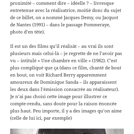
proximité – comment dire – idéelle ? – livresque
entretenue avec la réalisatrice, moitié donc du sujet
de ce billet, on a nommé Jacques Demy, ou Jacquot
de Nantes (1991) – dans le passage Pommeraye,
photo d’en tête).
Il est un des films qu’il réalisât – au vrai ils sont
plusieurs mais celui-là – je regrette de ne l’avoir pas
vu – intitulé « Une chambre en ville » (1982). C’est
plus compliqué que ça (dans ce film, chanté de bout
en bout, on voit Richard Berry apparemment
amoureux de Dominique Sanda – ils apparaissent
les deux dans l’émission consacrée au réalisateur).
Je n’ai pas choisi cette image pour illustrer ce
compte-rendu, sans doute pour la raison énoncée
plus haut. Peu importe, il y a des images qu’on aime
(celle de lui ici, par exemple)