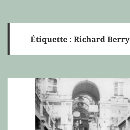
Étiquette :
Richard Berry