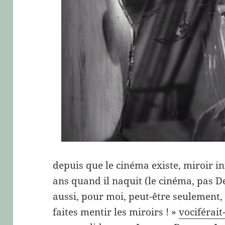
depuis que le cinéma existe, miroir in
ans quand il naquit (le cinéma, pas De
aussi, pour moi, peut-être seulement, 
faites mentir les miroirs ! »
vociférait-