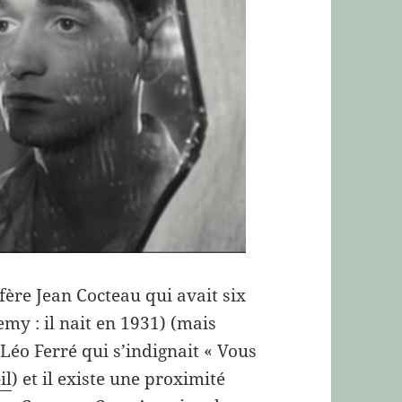
fère Jean Cocteau qui avait six
my : il nait en 1931) (mais
Léo Ferré qui s’indignait « Vous
il
) et il existe une proximité