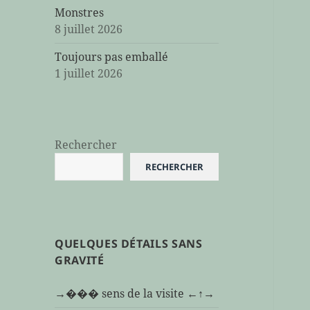
Monstres
8 juillet 2026
Toujours pas emballé
1 juillet 2026
Rechercher
RECHERCHER
QUELQUES DÉTAILS SANS
GRAVITÉ
→��� sens de la visite ←↑→