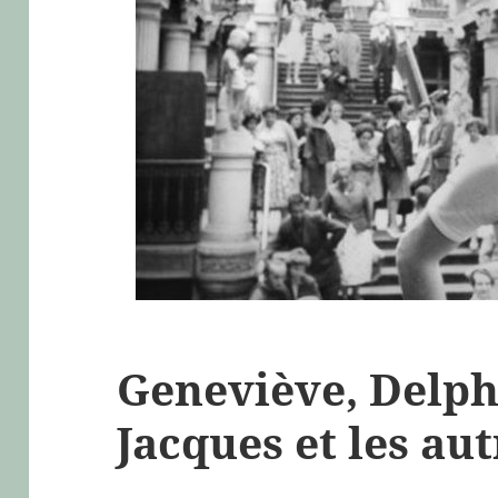
Geneviève, Delph
Jacques et les aut