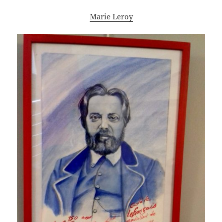
Marie Leroy