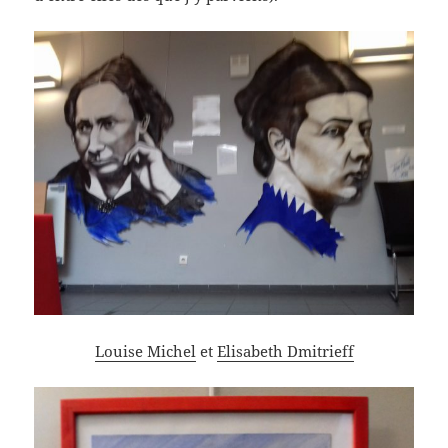
Louise Michel
et
Elisabeth Dmitrieff