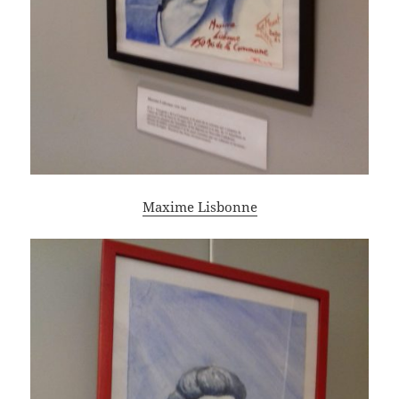
Maxime Lisbonne