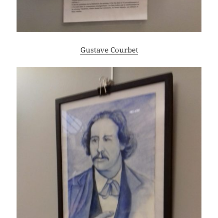
Gustave Courbet