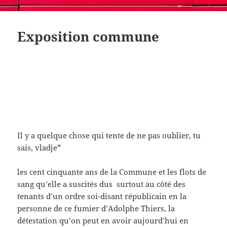
Exposition commune
Il y a quelque chose qui tente de ne pas oublier, tu
sais, vladje*
les cent cinquante ans de la Commune et les flots de
sang qu’elle a suscités dus surtout au côté des
tenants d’un ordre soi-disant républicain en la
personne de ce fumier d’Adolphe Thiers, la
détestation qu’on peut en avoir aujourd’hui en