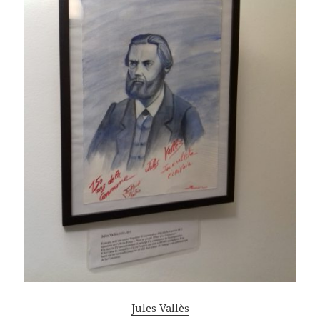
Jules Vallès