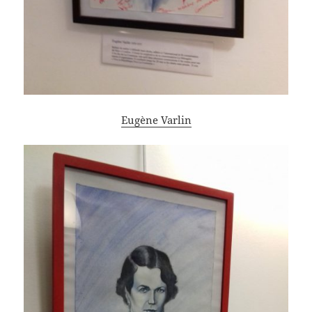
Eugène Varlin