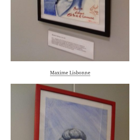
Maxime Lisbonne