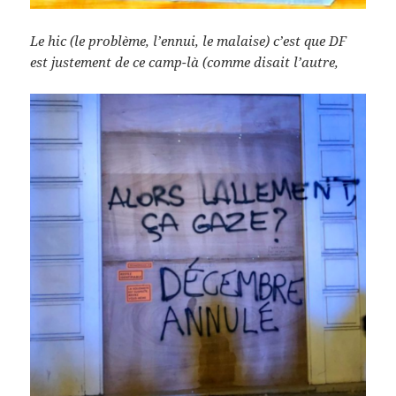
Le hic (le problème, l’ennui, le malaise) c’est que DF
est justement de ce camp-là (comme disait l’autre,