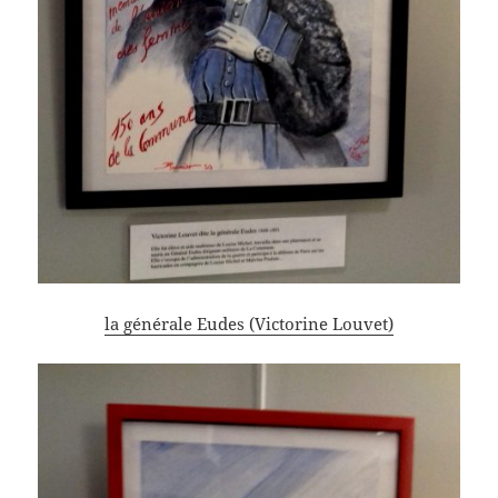
la générale Eudes (Victorine Louvet)