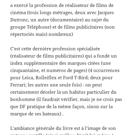
a exercé la profession de réalisateur de films de
cinéma (trois longs métrages, deux avec Jacques
Dutronc, un autre (documentaire) au sujet du
groupe Téléphone) et de films publicitaires (non
répertoriés mais) nombreux)
C’est cette dernière profession spécialisée
(réalisateur de films publicitaires) qui a fondé un
index supplémentaire des marques citées (une
cinquantaine, et numéros de pages) (4 occurrences
pour Leica, Rolleiflex et Ford T-Bird; deux pour
Ferrari; les autres une seule fois) : on peut
certainement déceler là un habitus particulier du
bonhomme (il faudrait vérifier, mais je ne crois pas
que DF pratique de la même façon, sinon sur la
marque de ses bateaux) .
L’ambiance générale du livre est à l’image de son