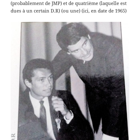
(probablement de JMP) et de quatrième (laquelle est
dues à un certain D.R) (ou une) (ici, en date de 1965)