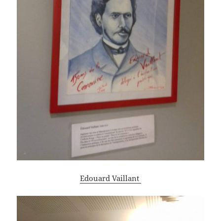
Edouard Vaillant