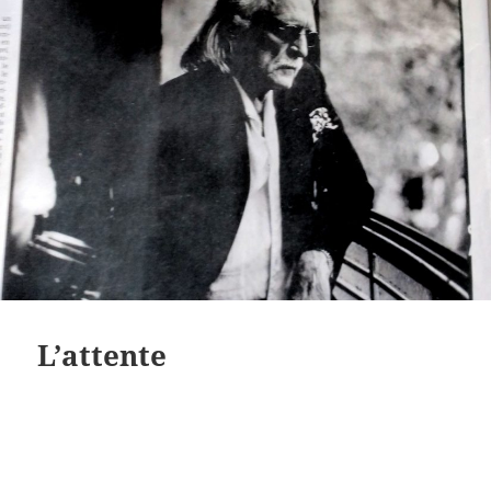
L’attente