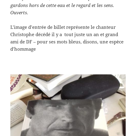
gardons hors de cette eau et le regard et les sens.
Ouverts.
L’image d’entrée de billet représente le chanteur
Christophe décédé il y a tout juste un an et grand
ami de DF – pour ses mots bleus, disons, une espèce
d’hommage