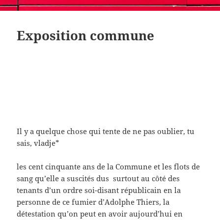
Exposition commune
Il y a quelque chose qui tente de ne pas oublier, tu
sais, vladje*
les cent cinquante ans de la Commune et les flots de
sang qu’elle a suscités dus surtout au côté des
tenants d’un ordre soi-disant républicain en la
personne de ce fumier d’Adolphe Thiers, la
détestation qu’on peut en avoir aujourd’hui en