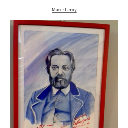
Marie Leroy