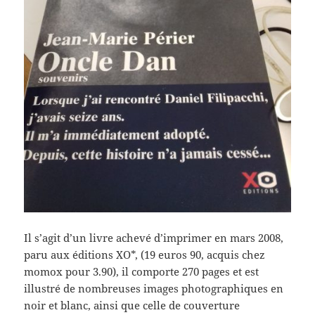
Il s’agit d’un livre achevé d’imprimer en mars 2008,
paru aux éditions XO*, (19 euros 90, acquis chez
momox pour 3.90), il comporte 270 pages et est
illustré de nombreuses images photographiques en
noir et blanc, ainsi que celle de couverture