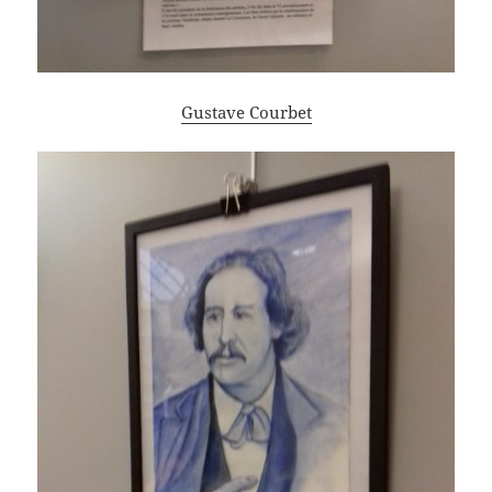
Gustave Courbet