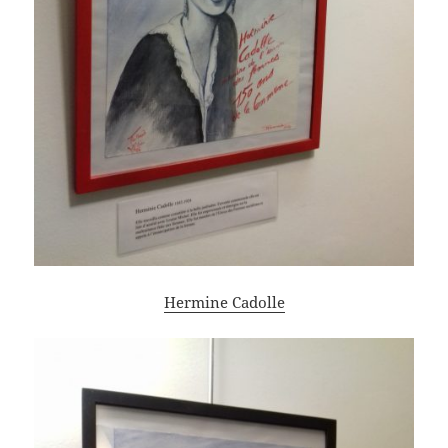
Hermine Cadolle