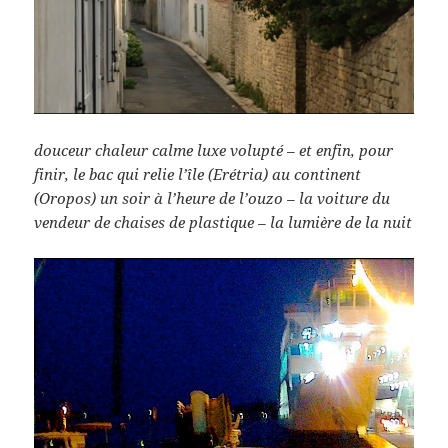
douceur chaleur calme luxe volupté – et enfin, pour
finir, le bac qui relie l’île (Erétria) au continent
(Oropos) un soir à l’heure de l’ouzo – la voiture du
vendeur de chaises de plastique – la lumière de la nuit