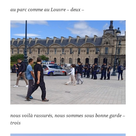
au parc comme au Louvre – deux –
nous voilà rassurés, nous sommes sous bonne garde –
trois