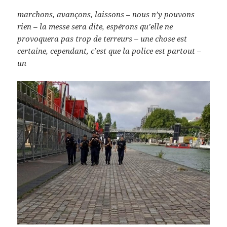
marchons, avançons, laissons – nous n’y pouvons
rien – la messe sera dite, espérons qu’elle ne
provoquera pas trop de terreurs – une chose est
certaine, cependant, c’est que la police est partout –
un