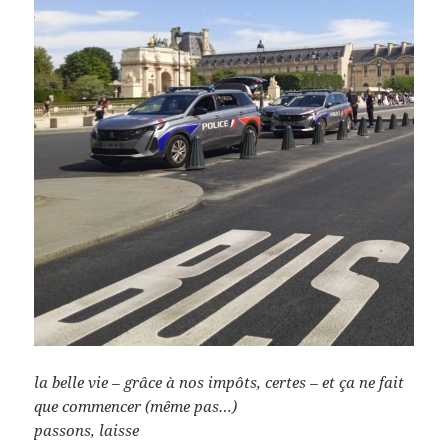
la belle vie – grâce à nos impôts, certes – et ça ne fait
que commencer (même pas…)
passons, laisse