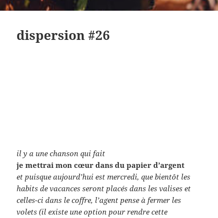
dispersion #26
il y a une chanson qui fait
je mettrai mon cœur dans du papier d’argent
et puisque aujourd’hui est mercredi, que bientôt les
habits de vacances seront placés dans les valises et
celles-ci dans le coffre, l’agent pense à fermer les
volets (il existe une option pour rendre cette