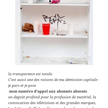
la transparence est totale.
C’est aussi une des raisons de ma démission capitale :
je pars et je pose
mon numéro d’appel aux abonnés absents
un dégoût profond pour la profusion de matériel, la
convocation des télévisions et des grandes marques,