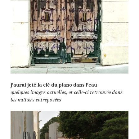
j’aurai jeté la clé du piano dans l’eau
quelques images actuelles, et celle-ci retrouvée dans
les milliers entreposées