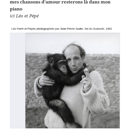
mes chansons d’amour resterons là dans mon
piano
ici Léo et Pépé