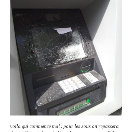
voilà qui commence mal : pour les sous on repassera