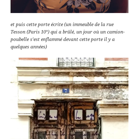
et puis cette porte écrite (un immeuble de la rue
Tesson (Paris 10°) qui a brûlé, un jour où un camion-
poubelle s’est enflammé devant cette porte il y a
quelques années)