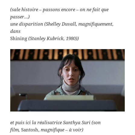
(sale histoire – passons encore – on ne fait que
passer…)
une disparition (Shelley Duvall, magnifiquement,
dans
Shining
(Stanley Kubrick, 1980))
et puis ici la réalisatrice Santhya Suri (son
film,
Santosh,
magnifique – à voir)