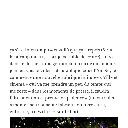
ça s’est interrompu – et voilà que ça a repris (S. va
beaucoup mieux, crois-je possible de croire) – il y a
dans le dossier « image » un peu trop de documents,
je m’en vais le vider – d’autant que pour l’Air Nu, je
commence une nouvelle rubrique intitulée « Ville et
cinéma » qui va me prendre un peu du temps qui
me reste – dans les moments de presse, il faudra
faire attention et preuve de patience – (un entretien
à monter pour la petite fabrique du livre aussi,
enfin, il y a des choses sur le feu)