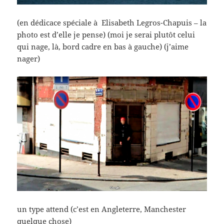
(en dédicace spéciale à Elisabeth Legros-Chapuis – la
photo est d’elle je pense) (moi je serai plutôt celui
qui nage, là, bord cadre en bas à gauche) (j’aime
nager)
un type attend (c’est en Angleterre, Manchester
quelque chose)