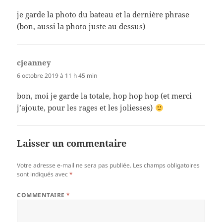
je garde la photo du bateau et la dernière phrase
(bon, aussi la photo juste au dessus)
cjeanney
dit :
6 octobre 2019 à 11 h 45 min
bon, moi je garde la totale, hop hop hop (et merci
j’ajoute, pour les rages et les joliesses)
Laisser un commentaire
Votre adresse e-mail ne sera pas publiée.
Les champs obligatoires
sont indiqués avec
*
COMMENTAIRE
*