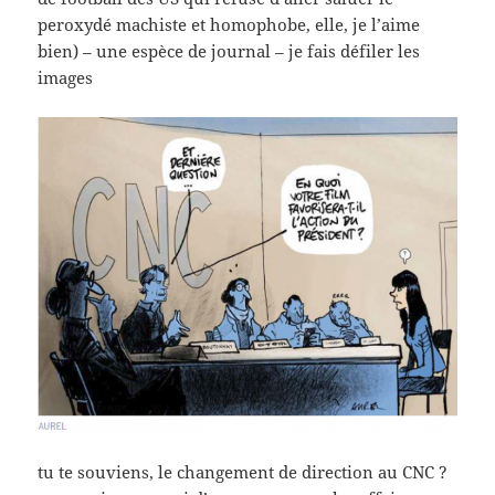
peroxydé machiste et homophobe, elle, je l’aime
bien) – une espèce de journal – je fais défiler les
images
tu te souviens, le changement de direction au CNC ?