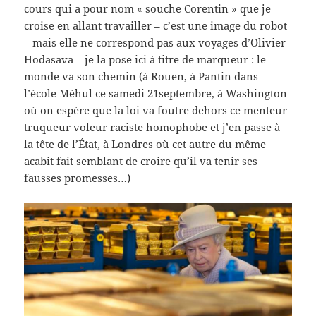
cours qui a pour nom « souche Corentin » que je
croise en allant travailler – c’est une image du robot
– mais elle ne correspond pas aux voyages d’Olivier
Hodasava – je la pose ici à titre de marqueur : le
monde va son chemin (à Rouen, à Pantin dans
l’école Méhul ce samedi 21septembre, à Washington
où on espère que la loi va foutre dehors ce menteur
truqueur voleur raciste homophobe et j’en passe à
la tête de l’État, à Londres où cet autre du même
acabit fait semblant de croire qu’il va tenir ses
fausses promesses…)