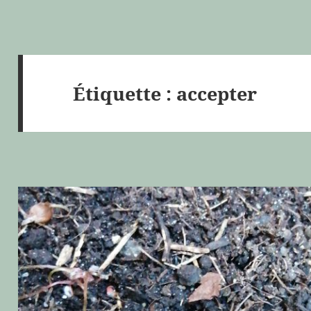
Étiquette :
accepter