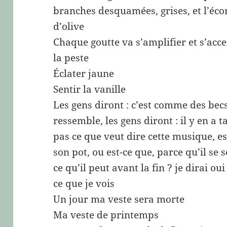
branches desquamées, grises, et l’éco
d’olive
Chaque goutte va s’amplifier et s’ac
la peste
Éclater jaune
Sentir la vanille
Les gens diront : c’est comme des becs
ressemble, les gens diront : il y en a ta
pas ce que veut dire cette musique, es
son pot, ou est-ce que, parce qu’il se 
ce qu’il peut avant la fin ? je dirai ou
ce que je vois
Un jour ma veste sera morte
Ma veste de printemps