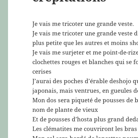
Je vais me tricoter une grande veste.
Je vais me tricoter une grande veste d
plus petite que les autres et moins sh
Je vais me surjeter et me point-de-ri
clochettes rouges et blanches qui se f
cerises
J’aurai des poches d’érable deshojo 
japonais, mais ventrues, en gueules d
Mon dos sera piqueté de pousses de b
nom de plante de vieux
Et de pousses d’hosta plus grand ded
Les clématites me couvriront les bras 