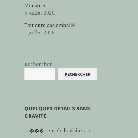
Monstres
8 juillet 2026
Toujours pas emballé
1 juillet 2026
Rechercher
RECHERCHER
QUELQUES DÉTAILS SANS
GRAVITÉ
→��� sens de la visite ←↑→