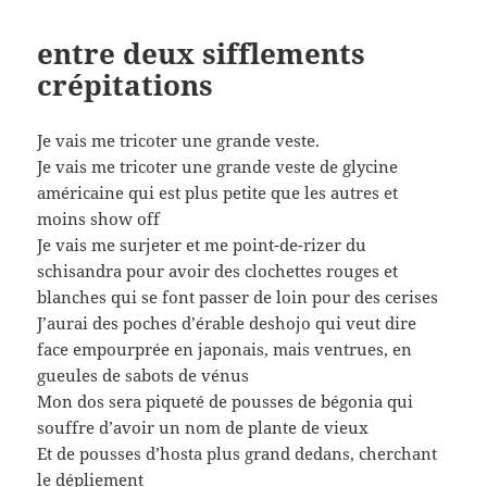
entre deux sifflements
crépitations
Je vais me tricoter une grande veste.
Je vais me tricoter une grande veste de glycine
américaine qui est plus petite que les autres et
moins show off
Je vais me surjeter et me point-de-rizer du
schisandra pour avoir des clochettes rouges et
blanches qui se font passer de loin pour des cerises
J’aurai des poches d’érable deshojo qui veut dire
face empourprée en japonais, mais ventrues, en
gueules de sabots de vénus
Mon dos sera piqueté de pousses de bégonia qui
souffre d’avoir un nom de plante de vieux
Et de pousses d’hosta plus grand dedans, cherchant
le dépliement