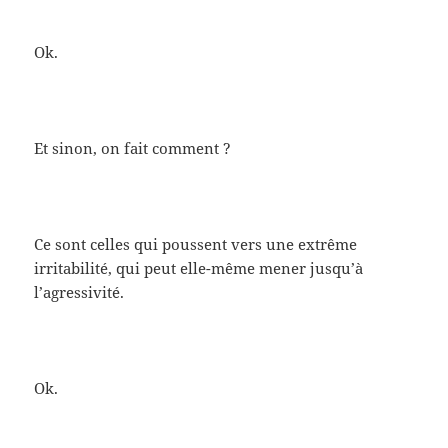
Ok.
Et sinon, on fait comment ?
Ce sont celles qui poussent vers une extrême
irritabilité, qui peut elle-même mener jusqu’à
l’agressivité.
Ok.