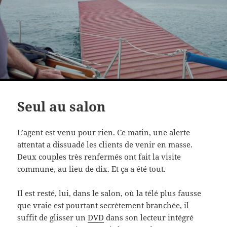
Seul au salon
L’agent est venu pour rien. Ce matin, une alerte
attentat a dissuadé les clients de venir en masse.
Deux couples très renfermés ont fait la visite
commune, au lieu de dix. Et ça a été tout.
Il est resté, lui, dans le salon, où la télé plus fausse
que vraie est pourtant secrètement branchée, il
suffit de glisser un
DVD
dans son lecteur intégré