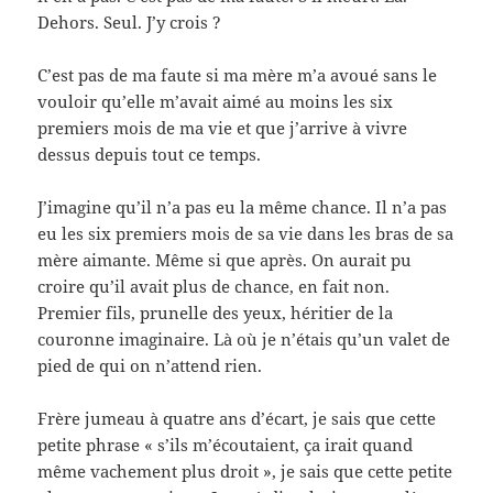
Dehors. Seul. J’y crois ?
C’est pas de ma faute si ma mère m’a avoué sans le
vouloir qu’elle m’avait aimé au moins les six
premiers mois de ma vie et que j’arrive à vivre
dessus depuis tout ce temps.
J’imagine qu’il n’a pas eu la même chance. Il n’a pas
eu les six premiers mois de sa vie dans les bras de sa
mère aimante. Même si que après. On aurait pu
croire qu’il avait plus de chance, en fait non.
Premier fils, prunelle des yeux, héritier de la
couronne imaginaire. Là où je n’étais qu’un valet de
pied de qui on n’attend rien.
Frère jumeau à quatre ans d’écart, je sais que cette
petite phrase « s’ils m’écoutaient, ça irait quand
même vachement plus droit », je sais que cette petite