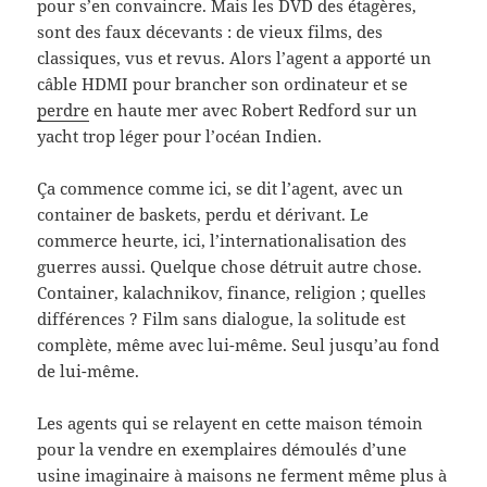
pour s’en convaincre. Mais les DVD des étagères,
sont des faux décevants : de vieux films, des
classiques, vus et revus. Alors l’agent a apporté un
câble HDMI pour brancher son ordinateur et se
perdre
en haute mer avec Robert Redford sur un
yacht trop léger pour l’océan Indien.
Ça commence comme ici, se dit l’agent, avec un
container de baskets, perdu et dérivant. Le
commerce heurte, ici, l’internationalisation des
guerres aussi. Quelque chose détruit autre chose.
Container, kalachnikov, finance, religion ; quelles
différences ? Film sans dialogue, la solitude est
complète, même avec lui-même. Seul jusqu’au fond
de lui-même.
Les agents qui se relayent en cette maison témoin
pour la vendre en exemplaires démoulés d’une
usine imaginaire à maisons ne ferment même plus à