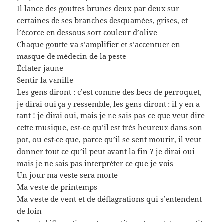
Il lance des gouttes brunes deux par deux sur
certaines de ses branches desquamées, grises, et
l’écorce en dessous sort couleur d’olive
Chaque goutte va s’amplifier et s’accentuer en
masque de médecin de la peste
Éclater jaune
Sentir la vanille
Les gens diront : c’est comme des becs de perroquet,
je dirai oui ça y ressemble, les gens diront : il y en a
tant ! je dirai oui, mais je ne sais pas ce que veut dire
cette musique, est-ce qu’il est très heureux dans son
pot, ou est-ce que, parce qu’il se sent mourir, il veut
donner tout ce qu’il peut avant la fin ? je dirai oui
mais je ne sais pas interpréter ce que je vois
Un jour ma veste sera morte
Ma veste de printemps
Ma veste de vent et de déflagrations qui s’entendent
de loin