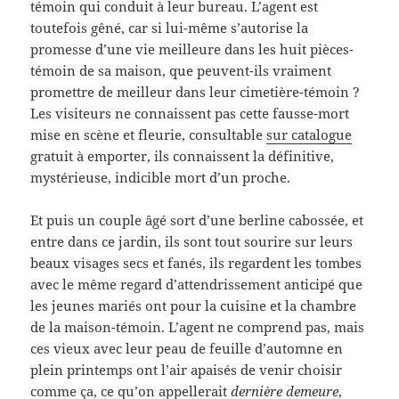
témoin qui conduit à leur bureau. L’agent est
toutefois gêné, car si lui-même s’autorise la
promesse d’une vie meilleure dans les huit pièces-
témoin de sa maison, que peuvent-ils vraiment
promettre de meilleur dans leur cimetière-témoin ?
Les visiteurs ne connaissent pas cette fausse-mort
mise en scène et fleurie, consultable
sur catalogue
gratuit à emporter, ils connaissent la définitive,
mystérieuse, indicible mort d’un proche.
Et puis un couple âgé sort d’une berline cabossée, et
entre dans ce jardin, ils sont tout sourire sur leurs
beaux visages secs et fanés, ils regardent les tombes
avec le même regard d’attendrissement anticipé que
les jeunes mariés ont pour la cuisine et la chambre
de la maison-témoin. L’agent ne comprend pas, mais
ces vieux avec leur peau de feuille d’automne en
plein printemps ont l’air apaisés de venir choisir
comme ça, ce qu’on appellerait
dernière demeure
,