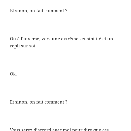
Et sinon, on fait comment ?
Ou à l’inverse, vers une extrême sensibilité et un
repli sur soi.
Ok.
Et sinon, on fait comment ?
Vous serez d’accord avec moi pour dire que ces