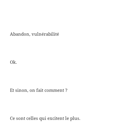
Abandon, vulnérabilité
Ok.
Et sinon, on fait comment ?
Ce sont celles qui excitent le plus.