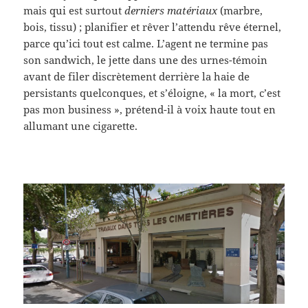
mais qui est surtout
derniers matériaux
(marbre,
bois, tissu) ; planifier et rêver l’attendu rêve éternel,
parce qu’ici tout est calme. L’agent ne termine pas
son sandwich, le jette dans une des urnes-témoin
avant de filer discrètement derrière la haie de
persistants quelconques, et s’éloigne, « la mort, c’est
pas mon business », prétend-il à voix haute tout en
allumant une cigarette.