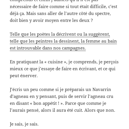
nécessaire de faire comme si tout était difficile, c’est
déjà ça. Mais sans aller de l’autre côté du spectre,
doit bien y avoir moyen entre les deux ?
Telle que les poètes la décrivent ou la suggèrent,
telle que les peintres la dessinent, la femme au bain
est introuvable dans nos campagnes.
En pratiquant la « cuisine », je comprends, je perçois
mieux ce que j’essaye de faire en écrivant, et ce qui
peut énerver.
J’écris un peu comme si je préparais un Navarrin
d’agneau en y pensant, puis de servir l’agneau cru
en disant « bon appétit ! ». Parce que comme je
l’aurais pensé, alors il aura été cuit. Alors que non.
Je sais, je sais.