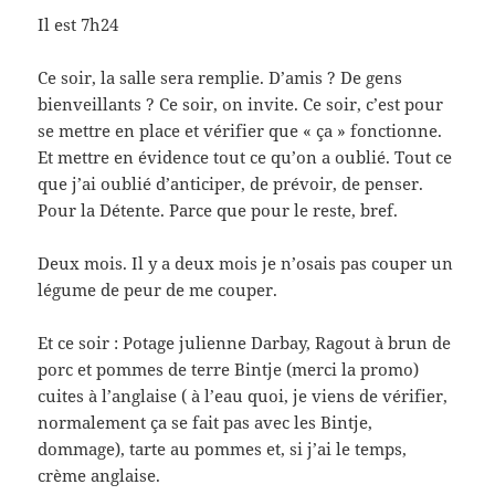
Il est 7h24
Ce soir, la salle sera remplie. D’amis ? De gens
bienveillants ? Ce soir, on invite. Ce soir, c’est pour
se mettre en place et vérifier que « ça » fonctionne.
Et mettre en évidence tout ce qu’on a oublié. Tout ce
que j’ai oublié d’anticiper, de prévoir, de penser.
Pour la Détente. Parce que pour le reste, bref.
Deux mois. Il y a deux mois je n’osais pas couper un
légume de peur de me couper.
Et ce soir : Potage julienne Darbay, Ragout à brun de
porc et pommes de terre Bintje (merci la promo)
cuites à l’anglaise ( à l’eau quoi, je viens de vérifier,
normalement ça se fait pas avec les Bintje,
dommage), tarte au pommes et, si j’ai le temps,
crème anglaise.