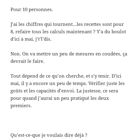
Pour 10 personnes.
J’ai les chiffres qui tournent…les recettes sont pour
8, refaire tous les calculs maintenant ? Y’a du boulot
d’ici à mai, j’t’l’dis.
Non. On va mettre un peu de mesures en coudées, ça
devrait le faire.
Tout dépend de ce qu’on cherche, et s’y tenir. D’ici
mai, il y a encore un peu de temps. Vérifier juste les
goûts et les capacités d’envoi. La justesse, ce sera
pour quand j’aurai un peu pratiqué les deux
premiers.
Qu’est-ce-que je voulais dire déjà ?