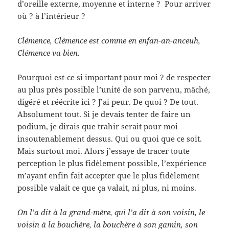
d’oreille externe, moyenne et interne ? Pour arriver
où ? à l’intérieur ?
Clémence, Clémence est comme en enfan-an-anceuh,
Clémence va bien.
Pourquoi est-ce si important pour moi ? de respecter
au plus près possible l’unité de son parvenu, mâché,
digéré et réécrite ici ? J’ai peur. De quoi ? De tout.
Absolument tout. Si je devais tenter de faire un
podium, je dirais que trahir serait pour moi
insoutenablement dessus. Qui ou quoi que ce soit.
Mais surtout moi. Alors j’essaye de tracer toute
perception le plus fidèlement possible, l’expérience
m’ayant enfin fait accepter que le plus fidèlement
possible valait ce que ça valait, ni plus, ni moins.
On l’a dit à la grand-mère, qui l’a dit à son voisin, le
voisin à la bouchère, la bouchère à son gamin, son