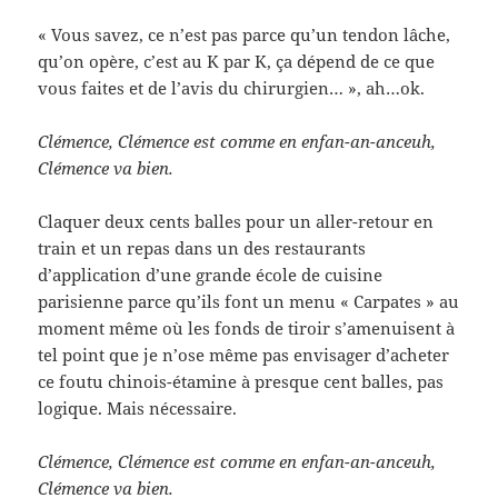
« Vous savez, ce n’est pas parce qu’un tendon lâche,
qu’on opère, c’est au K par K, ça dépend de ce que
vous faites et de l’avis du chirurgien… », ah…ok.
Clémence, Clémence est comme en enfan-an-anceuh,
Clémence va bien.
Claquer deux cents balles pour un aller-retour en
train et un repas dans un des restaurants
d’application d’une grande école de cuisine
parisienne parce qu’ils font un menu « Carpates » au
moment même où les fonds de tiroir s’amenuisent à
tel point que je n’ose même pas envisager d’acheter
ce foutu chinois-étamine à presque cent balles, pas
logique. Mais nécessaire.
Clémence, Clémence est comme en enfan-an-anceuh,
Clémence va bien.