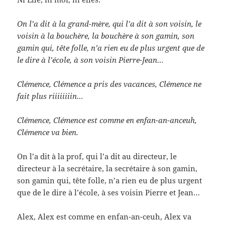
On l’a dit à la grand-mère, qui l’a dit à son voisin, le
voisin à la bouchère, la bouchère à son gamin, son
gamin qui, tête folle, n’a rien eu de plus urgent que de
le dire à l’école, à son voisin Pierre-Jean…
Clémence, Clémence a pris des vacances, Clémence ne
fait plus riiiiiiiin…
Clémence, Clémence est comme en enfan-an-anceuh,
Clémence va bien.
On l’a dit à la prof, qui l’a dit au directeur, le
directeur à la secrétaire, la secrétaire à son gamin,
son gamin qui, tête folle, n’a rien eu de plus urgent
que de le dire à l’école, à ses voisin Pierre et Jean…
Alex, Alex est comme en enfan-an-ceuh, Alex va