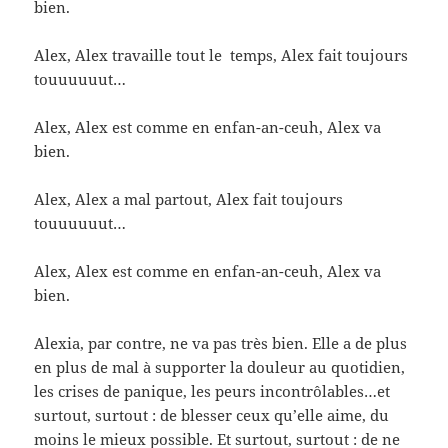
bien.
Alex, Alex travaille tout le temps, Alex fait toujours
touuuuuut…
Alex, Alex est comme en enfan-an-ceuh, Alex va
bien.
Alex, Alex a mal partout, Alex fait toujours
touuuuuut…
Alex, Alex est comme en enfan-an-ceuh, Alex va
bien.
Alexia, par contre, ne va pas très bien. Elle a de plus
en plus de mal à supporter la douleur au quotidien,
les crises de panique, les peurs incontrôlables…et
surtout, surtout : de blesser ceux qu’elle aime, du
moins le mieux possible. Et surtout, surtout : de ne