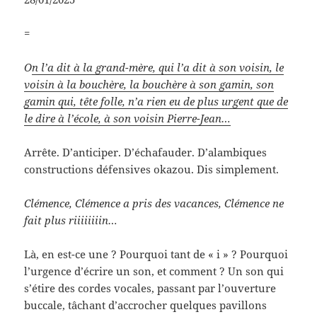
=
O
n l’a dit à la grand-mère, qui l’a dit à son voisin, le
voisin à la bouchère, la bouchère à son gamin, son
gamin qui, tête folle, n’a rien eu de plus urgent que de
le dire à l’école, à son voisin Pierre-Jean…
Arrête. D’anticiper. D’échafauder. D’alambiques
constructions défensives okazou. Dis simplement.
Clémence, Clémence a pris des vacances, Clémence ne
fait plus riiiiiiiin…
Là, en est-ce une ? Pourquoi tant de « i » ? Pourquoi
l’urgence d’écrire un son, et comment ? Un son qui
s’étire des cordes vocales, passant par l’ouverture
buccale, tâchant d’accrocher quelques pavillons