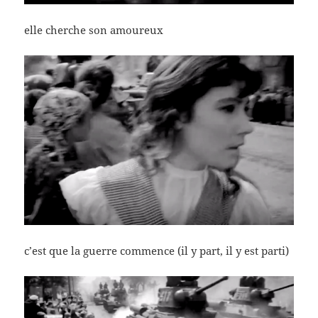
elle cherche son amoureux
c’est que la guerre commence (il y part, il y est parti)