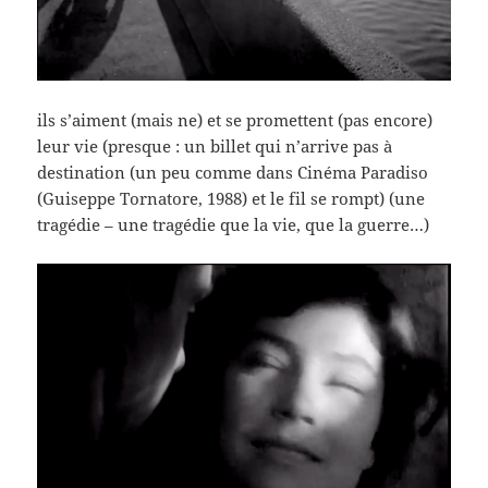
ils s’aiment (mais ne) et se promettent (pas encore)
leur vie (presque : un billet qui n’arrive pas à
destination (un peu comme dans Cinéma Paradiso
(Guiseppe Tornatore, 1988) et le fil se rompt) (une
tragédie – une tragédie que la vie, que la guerre…)