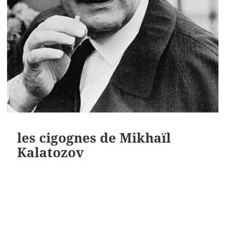
les cigognes de Mikhaïl
Kalatozov