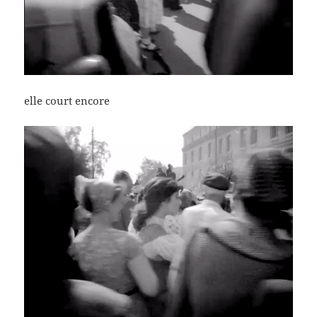
elle court encore