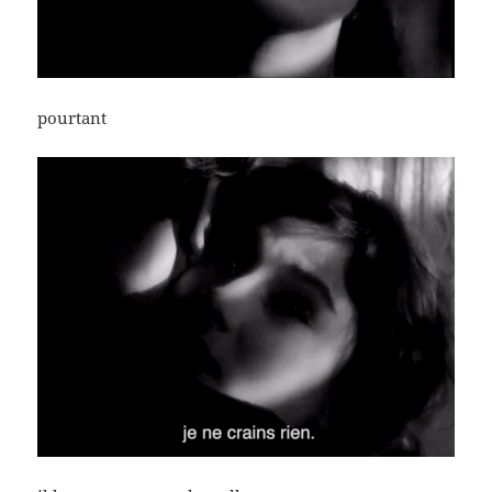
pourtant