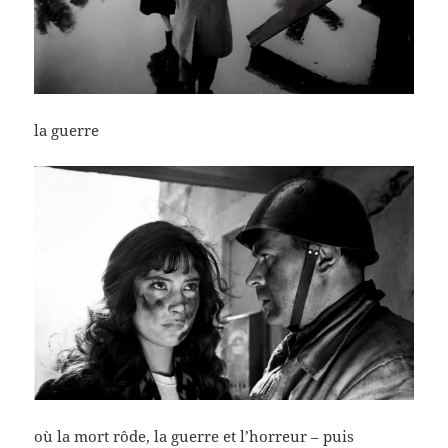
la guerre
où la mort rôde, la guerre et l’horreur – puis