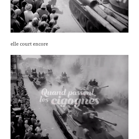
elle court encore