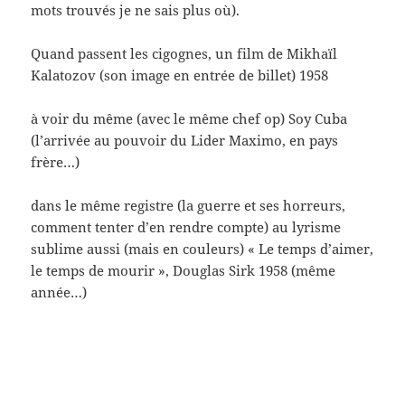
mots trouvés je ne sais plus où).
Quand passent les cigognes, un film de Mikhaïl
Kalatozov (son image en entrée de billet) 1958
à voir du même (avec le même chef op) Soy Cuba
(l’arrivée au pouvoir du Lider Maximo, en pays
frère…)
dans le même registre (la guerre et ses horreurs,
comment tenter d’en rendre compte) au lyrisme
sublime aussi (mais en couleurs) « Le temps d’aimer,
le temps de mourir », Douglas Sirk 1958 (même
année…)