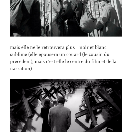
mais elle ne le retrouvera plus – noir et blanc
sublime (elle épousera un couard (le cousin du
précédent), mais c’est elle le centre du film et de la
narration)