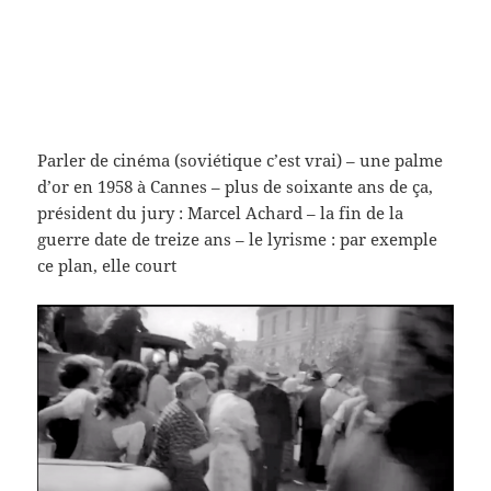
Parler de cinéma (soviétique c’est vrai) – une palme
d’or en 1958 à Cannes – plus de soixante ans de ça,
président du jury : Marcel Achard – la fin de la
guerre date de treize ans – le lyrisme : par exemple
ce plan, elle court