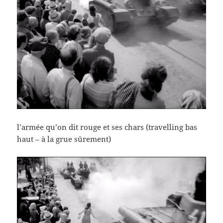
l’armée qu’on dit rouge et ses chars (travelling bas
haut – à la grue sûrement)