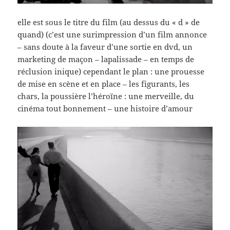
elle est sous le titre du film (au dessus du « d » de
quand) (c’est une surimpression d’un film annonce
– sans doute à la faveur d’une sortie en dvd, un
marketing de maçon – lapalissade – en temps de
réclusion inique) cependant le plan : une prouesse
de mise en scène et en place – les figurants, les
chars, la poussière l’héroïne : une merveille, du
cinéma tout bonnement – une histoire d’amour