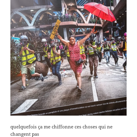
quelquefois ça me chiffonne ces choses qui ne
changent pas