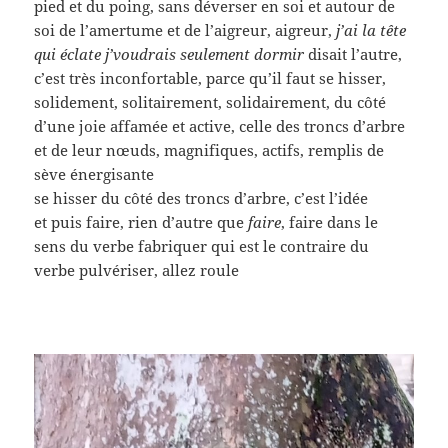
pied et du poing, sans déverser en soi et autour de
soi de l’amertume et de l’aigreur, aigreur,
j’ai la tête
qui éclate j’voudrais seulement dormir
disait l’autre,
c’est très inconfortable, parce qu’il faut se hisser,
solidement, solitairement, solidairement, du côté
d’une joie affamée et active, celle des troncs d’arbre
et de leur nœuds, magnifiques, actifs, remplis de
sève énergisante
se hisser du côté des troncs d’arbre, c’est l’idée
et puis faire, rien d’autre que
faire
, faire dans le
sens du verbe fabriquer qui est le contraire du
verbe pulvériser, allez roule